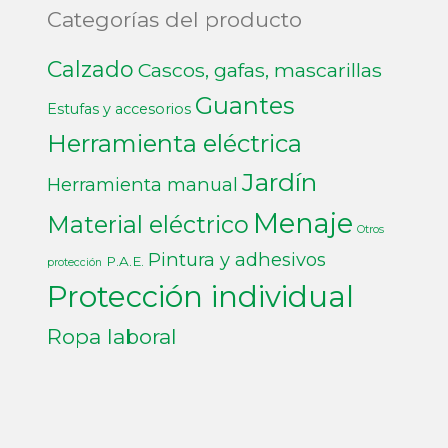
Categorías del producto
Calzado
Cascos, gafas, mascarillas
Guantes
Estufas y accesorios
Herramienta eléctrica
Jardín
Herramienta manual
Menaje
Material eléctrico
Otros
Pintura y adhesivos
P.A.E.
protección
Protección individual
Ropa laboral