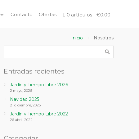
es
Contacto
Ofertas
0 artículos
€0,00
Inicio
Nosotros
Entradas recientes
Jardín y Tiempo Libre 2026
2 mayo, 2026
Navidad 2025
21 diciembre, 2025
Jardín y Tiempo Libre 2022
26 abril, 2022
Categorías