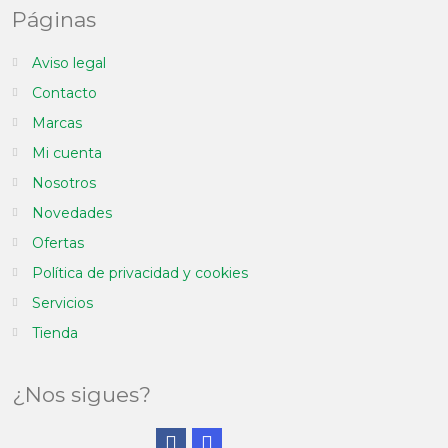
Páginas
Aviso legal
Contacto
Marcas
Mi cuenta
Nosotros
Novedades
Ofertas
Política de privacidad y cookies
Servicios
Tienda
¿Nos sigues?