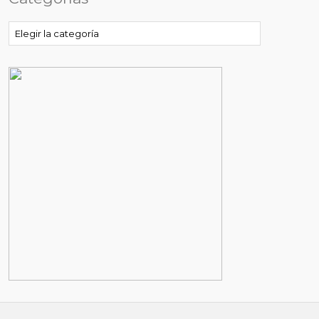
Categorías