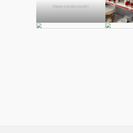
Nave construcción