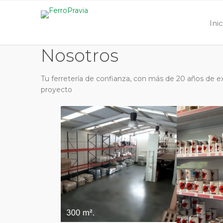
Ini
Nosotros
Tu ferretería de confianza, con más de 20 años de e
proyecto