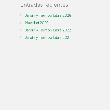
Entradas recientes
Jardín y Tiempo Libre 2026
Navidad 2025
Jardín y Tiempo Libre 2022
Jardín y Tiempo Libre 2021