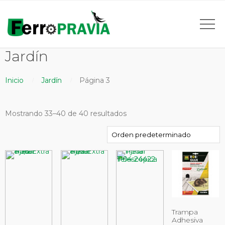
Jardín
Inicio
Jardín
Página 3
Mostrando 33–40 de 40 resultados
Trampa
Adhesiva