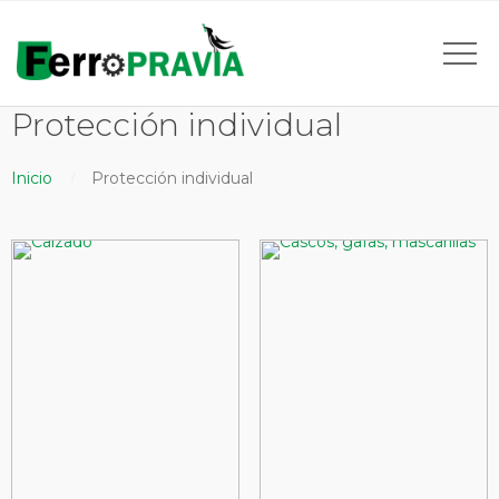
Protección individual
Inicio
Protección individual