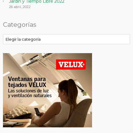
Jardín y Tiempo Libre 2022
26 abril, 2022
Categorías
Categorías