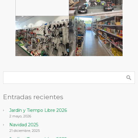
Entradas recientes
Jardín y Tiempo Libre 2026
2 mayo, 2026
Navidad 2025
21 diciembre, 2025