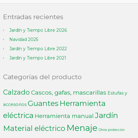
Entradas recientes
Jardín y Tiempo Libre 2026
Navidad 2025
Jardín y Tiempo Libre 2022
Jardín y Tiempo Libre 2021
Categorías del producto
Calzado
Cascos, gafas, mascarillas
Estufas y
Guantes
Herramienta
accesorios
Jardín
eléctrica
Herramienta manual
Menaje
Material eléctrico
Otros protección