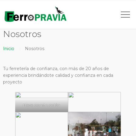
Nosotros
Inicio
Nosotros
Tu ferretería de confianza, con más de 20 años de
experiencia brindándote calidad y confianza en cada
proyecto
Nave construcción