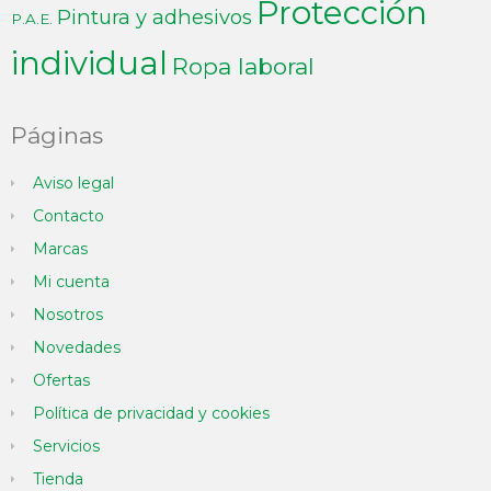
Protección
Pintura y adhesivos
P.A.E.
individual
Ropa laboral
Páginas
Aviso legal
Contacto
Marcas
Mi cuenta
Nosotros
Novedades
Ofertas
Política de privacidad y cookies
Servicios
Tienda