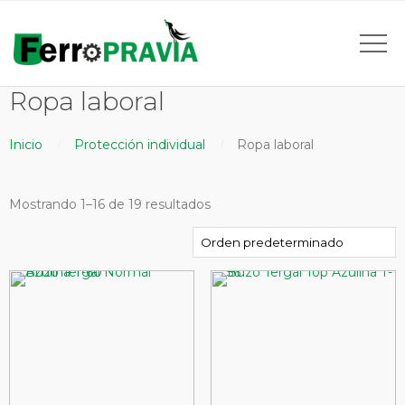
Ropa laboral
Inicio
Protección individual
Ropa laboral
Mostrando 1–16 de 19 resultados