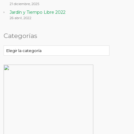
21 diciembre, 2025
Jardín y Tiempo Libre 2022
26 abril, 2022
Categorías
Categorías