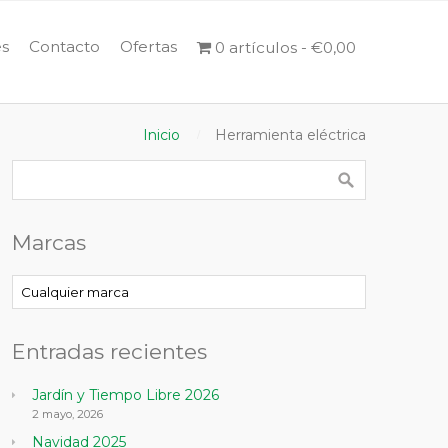
s
Contacto
Ofertas
0 artículos
€0,00
Inicio
Herramienta eléctrica
Marcas
Entradas recientes
Jardín y Tiempo Libre 2026
2 mayo, 2026
Navidad 2025