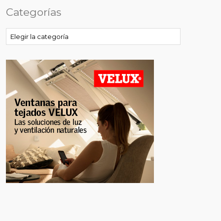
Categorías
Categorías