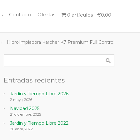
s
Contacto
Ofertas
0 artículos
€0,00
Hidrolimpiadora Karcher K7 Premium Full Control
Entradas recientes
Jardín y Tiempo Libre 2026
2 mayo, 2026
Navidad 2025
21 diciembre, 2025
Jardín y Tiempo Libre 2022
26 abril, 2022