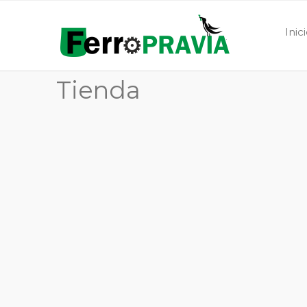
Inic
Tienda