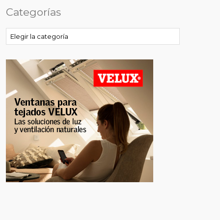
Categorías
Categorías