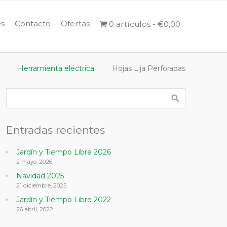
s
Contacto
Ofertas
0 artículos
€0,00
Herramienta eléctrica
Hojas Lija Perforadas
Entradas recientes
Jardín y Tiempo Libre 2026
2 mayo, 2026
Navidad 2025
21 diciembre, 2025
Jardín y Tiempo Libre 2022
26 abril, 2022