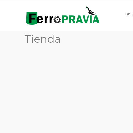
Inic
Tienda