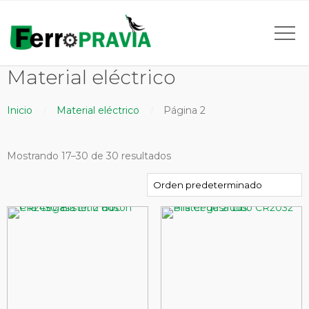
Material eléctrico
Inicio
Material eléctrico
Página 2
Mostrando 17–30 de 30 resultados