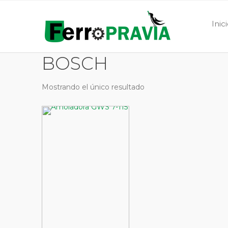
Inic
BOSCH
Mostrando el único resultado