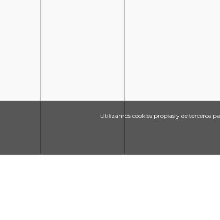
Utilizamos cookies propias y de terceros p