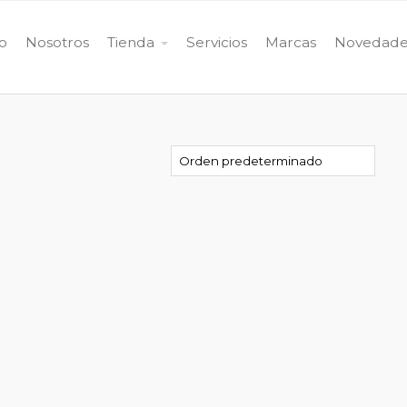
io
Nosotros
Tienda
Servicios
Marcas
Novedade