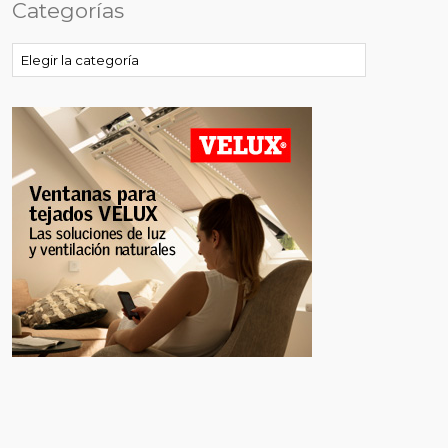
Categorías
Categorías