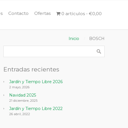
s
Contacto
Ofertas
0 artículos
€0,00
Inicio
BOSCH
Entradas recientes
Jardín y Tiempo Libre 2026
2 mayo, 2026
Navidad 2025
21 diciembre, 2025
Jardín y Tiempo Libre 2022
26 abril, 2022