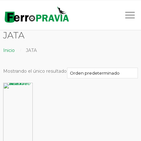
JATA
Inicio
JATA
Mostrando el único resultado