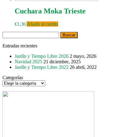
Cuchara Moka Trieste
€
1,36
Añadir al carrito
Buscar:
Entradas recientes
Jardín y Tiempo Libre 2026
2 mayo, 2026
Navidad 2025
21 diciembre, 2025
Jardín y Tiempo Libre 2022
26 abril, 2022
Categorías
Categorías