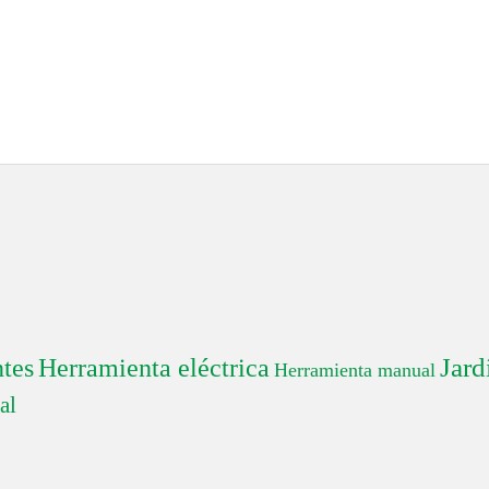
Jard
tes
Herramienta eléctrica
Herramienta manual
al