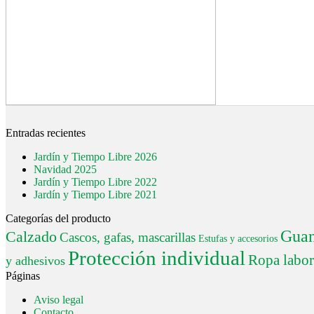
Entradas recientes
Jardín y Tiempo Libre 2026
Navidad 2025
Jardín y Tiempo Libre 2022
Jardín y Tiempo Libre 2021
Categorías del producto
Guan
Calzado
Cascos, gafas, mascarillas
Estufas y accesorios
Protección individual
Ropa labor
y adhesivos
Páginas
Aviso legal
Contacto