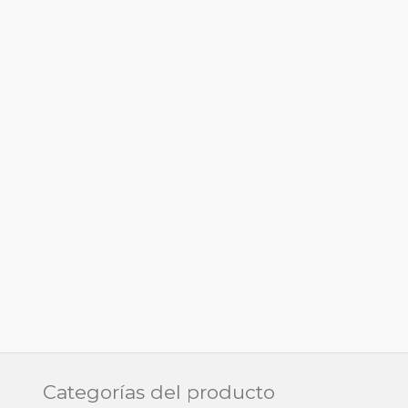
Categorías del producto