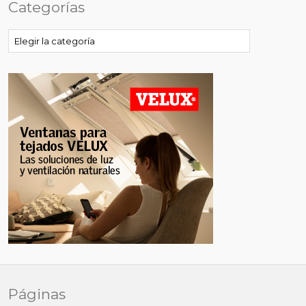
Categorías
Categorías
Páginas