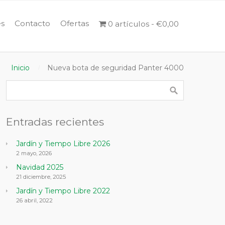
s
Contacto
Ofertas
0 artículos
€0,00
Inicio
Nueva bota de seguridad Panter 4000
Entradas recientes
Jardín y Tiempo Libre 2026
2 mayo, 2026
Navidad 2025
21 diciembre, 2025
Jardín y Tiempo Libre 2022
26 abril, 2022