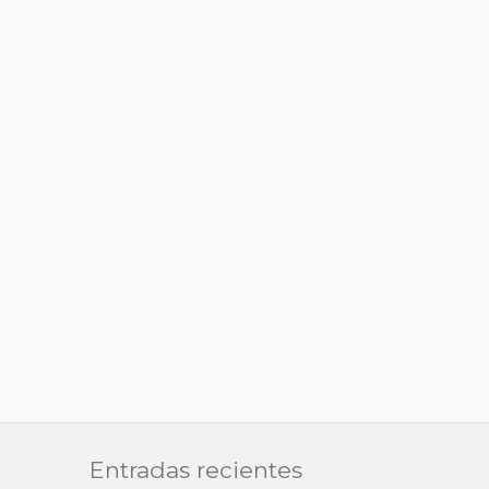
Entradas recientes