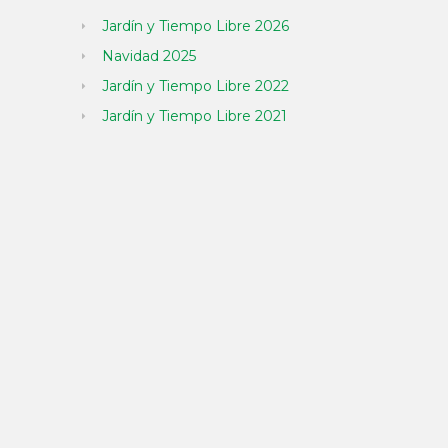
Jardín y Tiempo Libre 2026
Navidad 2025
Jardín y Tiempo Libre 2022
Jardín y Tiempo Libre 2021