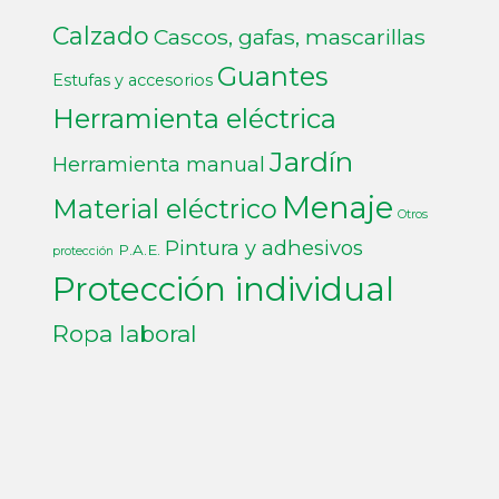
Calzado
Cascos, gafas, mascarillas
Guantes
Estufas y accesorios
Herramienta eléctrica
Jardín
Herramienta manual
Menaje
Material eléctrico
Otros
Pintura y adhesivos
P.A.E.
protección
Protección individual
Ropa laboral