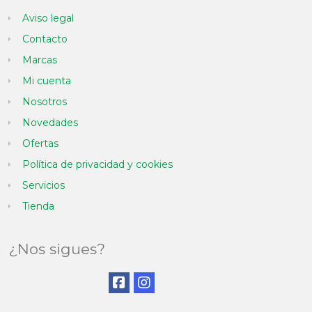
Aviso legal
Contacto
Marcas
Mi cuenta
Nosotros
Novedades
Ofertas
Política de privacidad y cookies
Servicios
Tienda
¿Nos sigues?