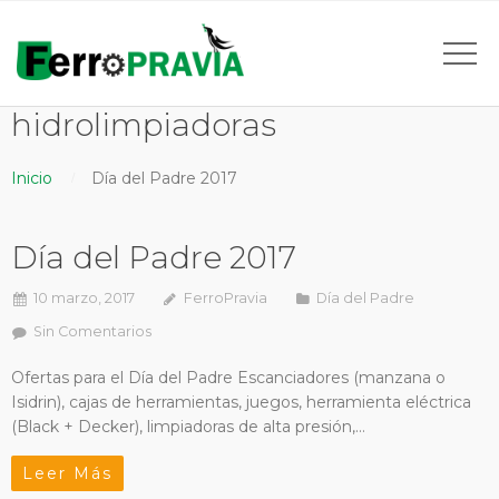
hidrolimpiadoras
Inicio
Día del Padre 2017
Día del Padre 2017
10 marzo, 2017
FerroPravia
Día del Padre
Sin Comentarios
Ofertas para el Día del Padre Escanciadores (manzana o
Isidrin), cajas de herramientas, juegos, herramienta eléctrica
(Black + Decker), limpiadoras de alta presión,…
Leer Más