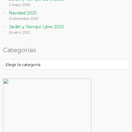
2 mayo, 2026
Navidad 2025
21 diciembre, 2025
Jardín y Tiempo Libre 2022
26 abril, 2022
Categorías
Categorías