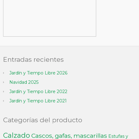
Entradas recientes
Jardín y Tiempo Libre 2026
Navidad 2025
Jardín y Tiempo Libre 2022
Jardín y Tiempo Libre 2021
Categorías del producto
Calzado
Cascos, gafas, mascarillas
Estufas y