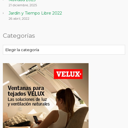
21 diciembre, 2025
Jardín y Tiempo Libre 2022
26 abril, 2022
Categorías
Categorías