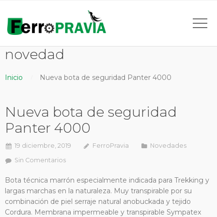
novedad
Inicio
Nueva bota de seguridad Panter 4000
Nueva bota de seguridad
Panter 4000
19 diciembre, 2019
FerroPravia
Novedades
Sin Comentarios
Bota técnica marrón especialmente indicada para Trekking y
largas marchas en la naturaleza. Muy transpirable por su
combinación de piel serraje natural anobuckada y tejido
Cordura. Membrana impermeable y transpirable Sympatex