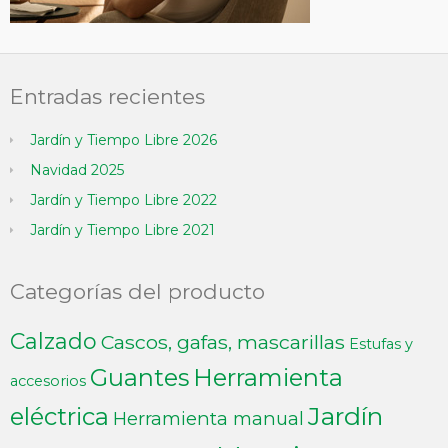
Entradas recientes
Jardín y Tiempo Libre 2026
Navidad 2025
Jardín y Tiempo Libre 2022
Jardín y Tiempo Libre 2021
Categorías del producto
Calzado
Cascos, gafas, mascarillas
Estufas y
Guantes
Herramienta
accesorios
Jardín
eléctrica
Herramienta manual