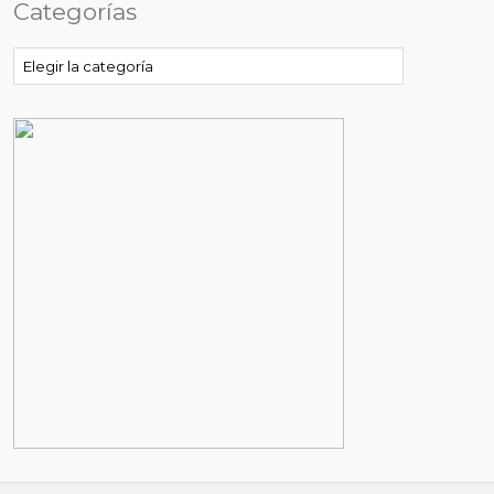
Categorías
Categorías