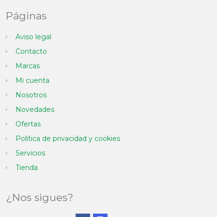
Páginas
Aviso legal
Contacto
Marcas
Mi cuenta
Nosotros
Novedades
Ofertas
Política de privacidad y cookies
Servicios
Tienda
¿Nos sigues?