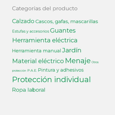
Categorías del producto
Calzado
Cascos, gafas, mascarillas
Guantes
Estufas y accesorios
Herramienta eléctrica
Jardín
Herramienta manual
Menaje
Material eléctrico
Otros
Pintura y adhesivos
P.A.E.
protección
Protección individual
Ropa laboral