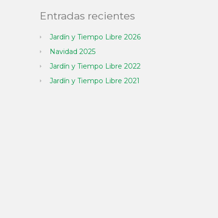
Entradas recientes
Jardín y Tiempo Libre 2026
Navidad 2025
Jardín y Tiempo Libre 2022
Jardín y Tiempo Libre 2021