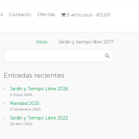
s
Contacto
Ofertas
0 artículos
€0,00
Inicio
Jardín y tiempo libre 2017
Entradas recientes
Jardín y Tiempo Libre 2026
2 mayo, 2026
Navidad 2025
21 diciembre, 2025
Jardín y Tiempo Libre 2022
26 abril, 2022