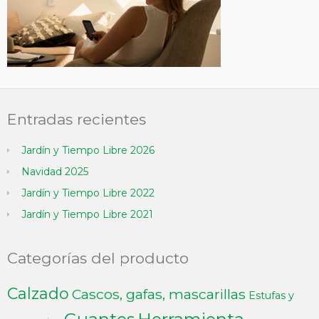
Entradas recientes
Jardín y Tiempo Libre 2026
Navidad 2025
Jardín y Tiempo Libre 2022
Jardín y Tiempo Libre 2021
Categorías del producto
Calzado
Cascos, gafas, mascarillas
Estufas y