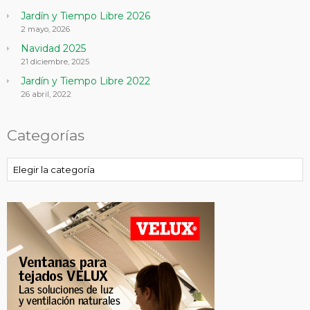
Jardín y Tiempo Libre 2026
2 mayo, 2026
Navidad 2025
21 diciembre, 2025
Jardín y Tiempo Libre 2022
26 abril, 2022
Categorías
Categorías