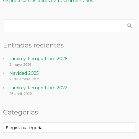
se procesan los datos de tus comentarios.
Entradas recientes
Jardín y Tiempo Libre 2026
2 mayo, 2026
Navidad 2025
21 diciembre, 2025
Jardín y Tiempo Libre 2022
26 abril, 2022
Categorías
Categorías