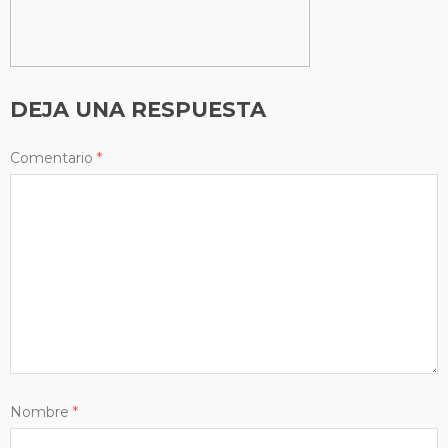
DEJA UNA RESPUESTA
Comentario
*
Nombre
*