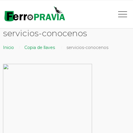
servicios-conocenos
Inicio
Copia de llaves
servicios-conocenos