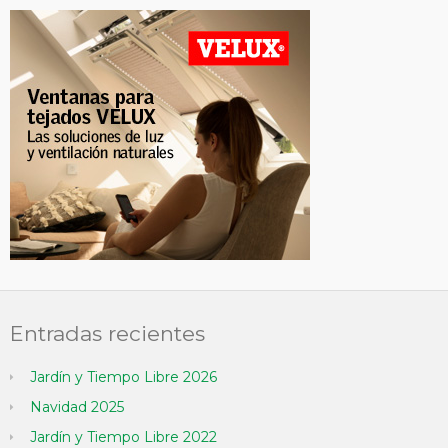
Entradas recientes
Jardín y Tiempo Libre 2026
Navidad 2025
Jardín y Tiempo Libre 2022