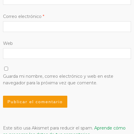
Correo electrónico
*
Web
Guarda mi nombre, correo electrónico y web en este
navegador para la próxima vez que comente.
Este sitio usa Akismet para reducir el spam.
Aprende cómo