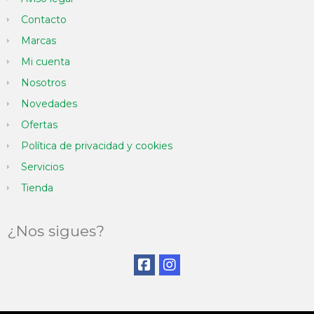
Contacto
Marcas
Mi cuenta
Nosotros
Novedades
Ofertas
Política de privacidad y cookies
Servicios
Tienda
¿Nos sigues?