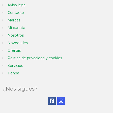
Aviso legal
Contacto
Marcas
Mi cuenta
Nosotros
Novedades
Ofertas
Política de privacidad y cookies
Servicios
Tienda
¿Nos sigues?