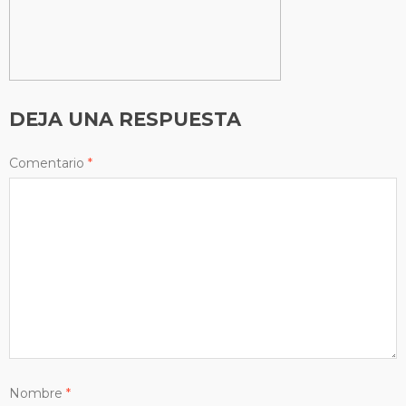
DEJA UNA RESPUESTA
Comentario
*
Nombre
*