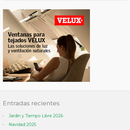
Entradas recientes
Jardín y Tiempo Libre 2026
Navidad 2025