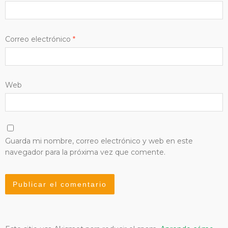
Correo electrónico
*
Web
Guarda mi nombre, correo electrónico y web en este
navegador para la próxima vez que comente.