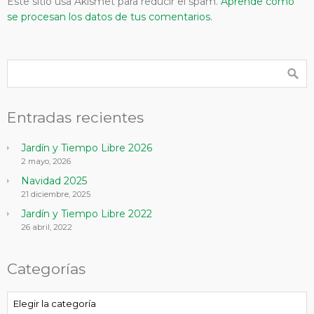
Este sitio usa Akismet para reducir el spam.
Aprende cómo
se procesan los datos de tus comentarios.
Entradas recientes
Jardín y Tiempo Libre 2026
2 mayo, 2026
Navidad 2025
21 diciembre, 2025
Jardín y Tiempo Libre 2022
26 abril, 2022
Categorías
Categorías