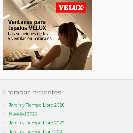
Entradas recientes
Jardín y Tiempo Libre 2026
Navidad 2025
Jardín y Tiempo Libre 2022
Jardín y Tiempo Libre 2021