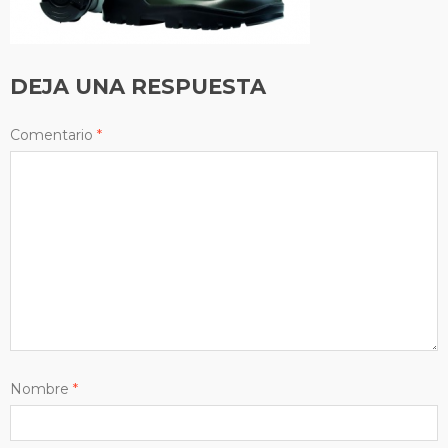
DEJA UNA RESPUESTA
Comentario
*
Nombre
*