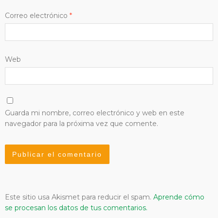
Correo electrónico
*
Web
Guarda mi nombre, correo electrónico y web en este
navegador para la próxima vez que comente.
Este sitio usa Akismet para reducir el spam.
Aprende cómo
se procesan los datos de tus comentarios.