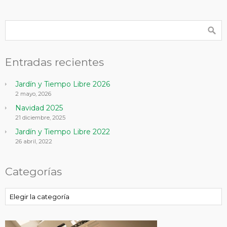
Entradas recientes
Jardín y Tiempo Libre 2026
2 mayo, 2026
Navidad 2025
21 diciembre, 2025
Jardín y Tiempo Libre 2022
26 abril, 2022
Categorías
Categorías