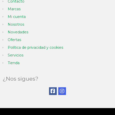
Contacto
Marcas
Mi cuenta
Nosotros
Novedades
Ofertas
Política de privacidad y cookies
Servicios
Tienda
¿Nos sigues?