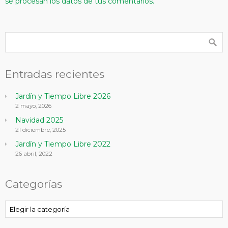
se procesan los datos de tus comentarios.
Entradas recientes
Jardín y Tiempo Libre 2026
2 mayo, 2026
Navidad 2025
21 diciembre, 2025
Jardín y Tiempo Libre 2022
26 abril, 2022
Categorías
Categorías