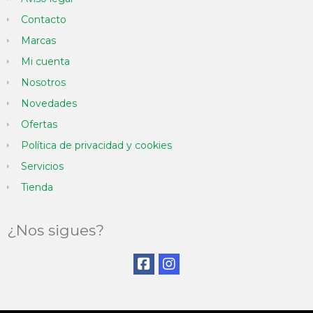
Contacto
Marcas
Mi cuenta
Nosotros
Novedades
Ofertas
Política de privacidad y cookies
Servicios
Tienda
¿Nos sigues?