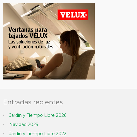
Entradas recientes
Jardín y Tiempo Libre 2026
Navidad 2025
Jardín y Tiempo Libre 2022