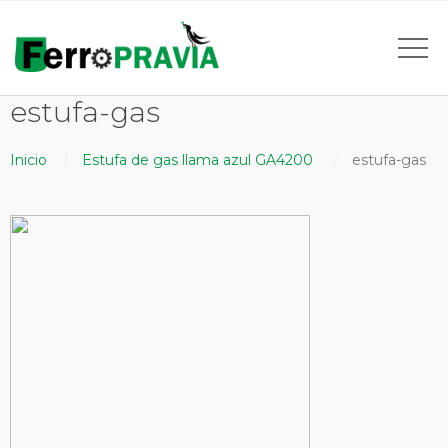
estufa-gas
Inicio
Estufa de gas llama azul GA4200
estufa-gas