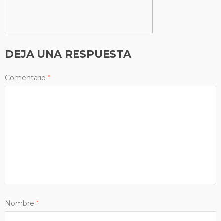
DEJA UNA RESPUESTA
Comentario
*
Nombre
*