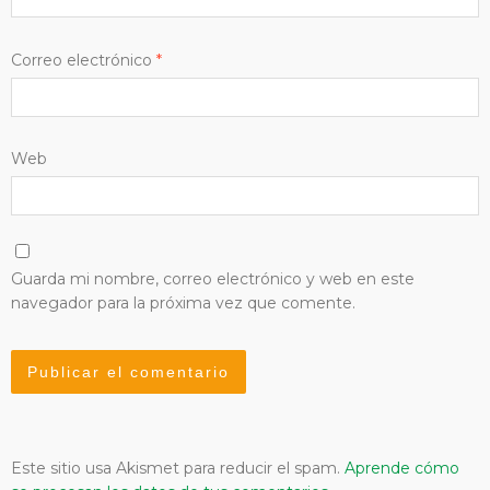
Correo electrónico
*
Web
Guarda mi nombre, correo electrónico y web en este
navegador para la próxima vez que comente.
Este sitio usa Akismet para reducir el spam.
Aprende cómo