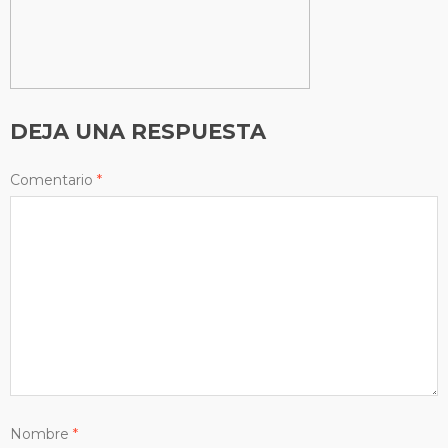
DEJA UNA RESPUESTA
Comentario
*
Nombre
*