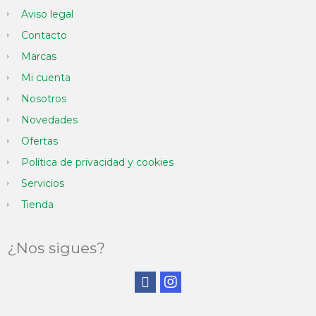
Aviso legal
Contacto
Marcas
Mi cuenta
Nosotros
Novedades
Ofertas
Política de privacidad y cookies
Servicios
Tienda
¿Nos sigues?