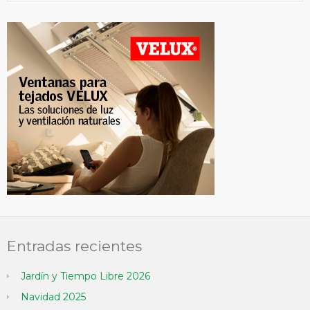
Entradas recientes
Jardín y Tiempo Libre 2026
Navidad 2025