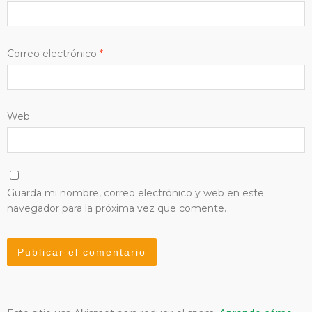
Correo electrónico
*
Web
Guarda mi nombre, correo electrónico y web en este
navegador para la próxima vez que comente.