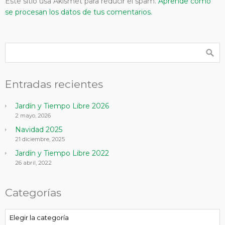
Este sitio usa Akismet para reducir el spam.
Aprende cómo
se procesan los datos de tus comentarios.
Entradas recientes
Jardín y Tiempo Libre 2026
2 mayo, 2026
Navidad 2025
21 diciembre, 2025
Jardín y Tiempo Libre 2022
26 abril, 2022
Categorías
Categorías