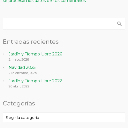
se procesan los datos de tus comentarios.
Entradas recientes
Jardín y Tiempo Libre 2026
2 mayo, 2026
Navidad 2025
21 diciembre, 2025
Jardín y Tiempo Libre 2022
26 abril, 2022
Categorías
Categorías