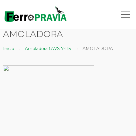
AMOLADORA
Inicio
Amoladora GWS 7-115
AMOLADORA