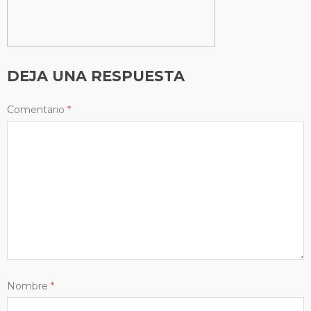
DEJA UNA RESPUESTA
Comentario
*
Nombre
*