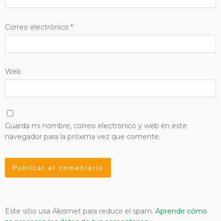
Correo electrónico
*
Web
Guarda mi nombre, correo electrónico y web en este
navegador para la próxima vez que comente.
Este sitio usa Akismet para reducir el spam.
Aprende cómo