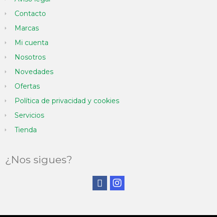
Contacto
Marcas
Mi cuenta
Nosotros
Novedades
Ofertas
Política de privacidad y cookies
Servicios
Tienda
¿Nos sigues?