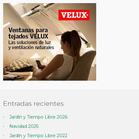
Entradas recientes
Jardín y Tiempo Libre 2026
Navidad 2025
Jardín y Tiempo Libre 2022