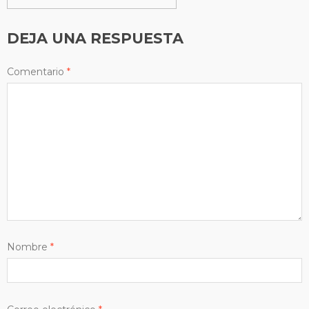
DEJA UNA RESPUESTA
Comentario
*
Nombre
*