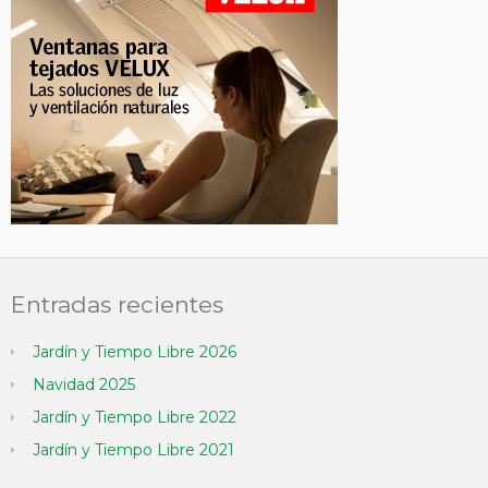
Entradas recientes
Jardín y Tiempo Libre 2026
Navidad 2025
Jardín y Tiempo Libre 2022
Jardín y Tiempo Libre 2021