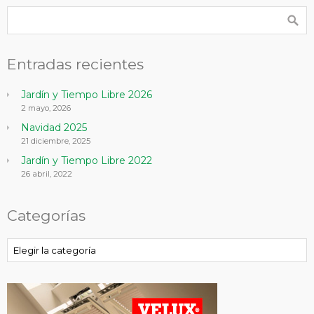
Entradas recientes
Jardín y Tiempo Libre 2026
2 mayo, 2026
Navidad 2025
21 diciembre, 2025
Jardín y Tiempo Libre 2022
26 abril, 2022
Categorías
Categorías