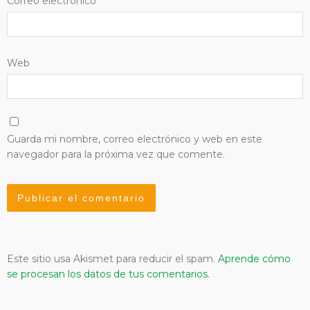
Correo electrónico
*
Web
Guarda mi nombre, correo electrónico y web en este
navegador para la próxima vez que comente.
Este sitio usa Akismet para reducir el spam.
Aprende cómo
se procesan los datos de tus comentarios.