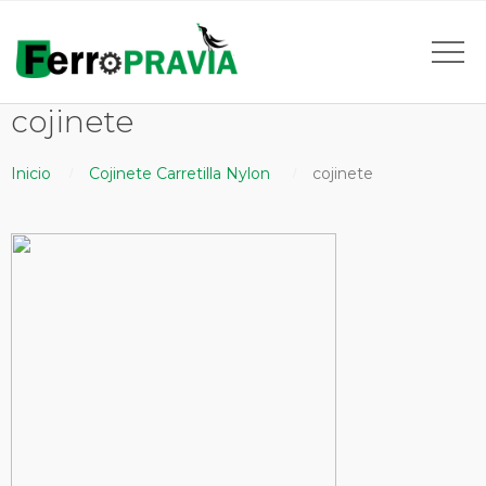
cojinete
Inicio
Cojinete Carretilla Nylon
cojinete