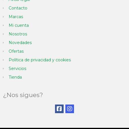
Contacto
Marcas
Mi cuenta
Nosotros
Novedades
Ofertas
Política de privacidad y cookies
Servicios
Tienda
¿Nos sigues?