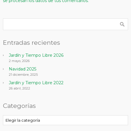
se procesan los datos de tus comentarios.
Entradas recientes
Jardín y Tiempo Libre 2026
2 mayo, 2026
Navidad 2025
21 diciembre, 2025
Jardín y Tiempo Libre 2022
26 abril, 2022
Categorías
Categorías