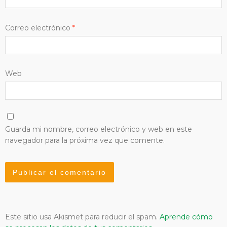
Correo electrónico
*
Web
Guarda mi nombre, correo electrónico y web en este
navegador para la próxima vez que comente.
Este sitio usa Akismet para reducir el spam.
Aprende cómo