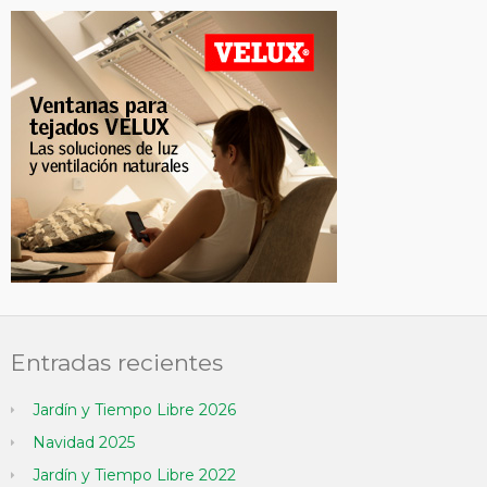
Entradas recientes
Jardín y Tiempo Libre 2026
Navidad 2025
Jardín y Tiempo Libre 2022