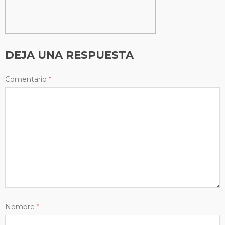
DEJA UNA RESPUESTA
Comentario
*
Nombre
*