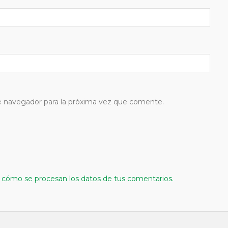
e navegador para la próxima vez que comente.
cómo se procesan los datos de tus comentarios.