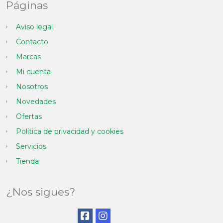
Páginas
Aviso legal
Contacto
Marcas
Mi cuenta
Nosotros
Novedades
Ofertas
Política de privacidad y cookies
Servicios
Tienda
¿Nos sigues?