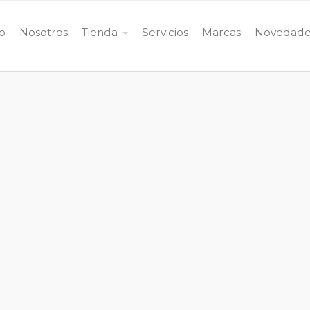
io
Nosotros
Tienda
Servicios
Marcas
Novedade