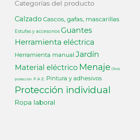
Categorías del producto
Calzado
Cascos, gafas, mascarillas
Guantes
Estufas y accesorios
Herramienta eléctrica
Jardín
Herramienta manual
Menaje
Material eléctrico
Otros
Pintura y adhesivos
P.A.E.
protección
Protección individual
Ropa laboral