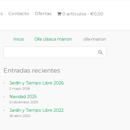
s
Contacto
Ofertas
0 artículos
€0,00
Inicio
Olla clásica marrón
olla-marron
Entradas recientes
Jardín y Tiempo Libre 2026
2 mayo, 2026
Navidad 2025
21 diciembre, 2025
Jardín y Tiempo Libre 2022
26 abril, 2022