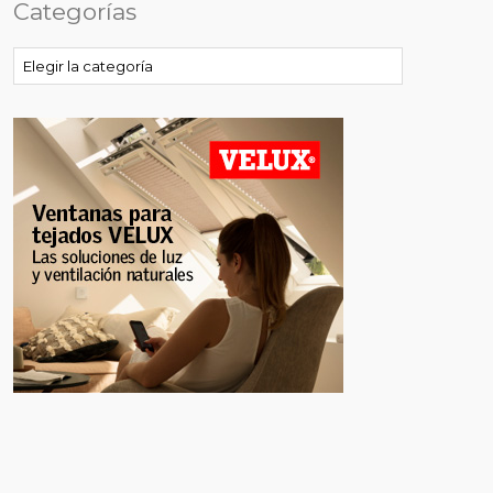
Categorías
Categorías