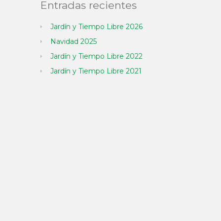
Entradas recientes
Jardín y Tiempo Libre 2026
Navidad 2025
Jardín y Tiempo Libre 2022
Jardín y Tiempo Libre 2021