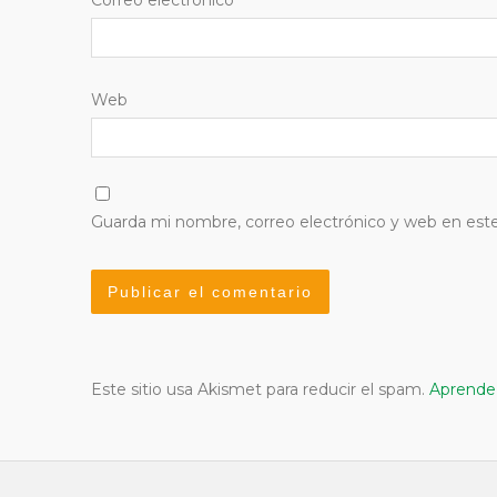
Web
Guarda mi nombre, correo electrónico y web en est
Este sitio usa Akismet para reducir el spam.
Aprende 