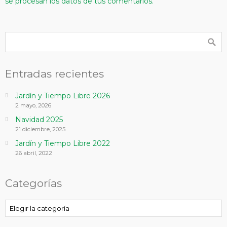
se procesan los datos de tus comentarios.
Entradas recientes
Jardín y Tiempo Libre 2026
2 mayo, 2026
Navidad 2025
21 diciembre, 2025
Jardín y Tiempo Libre 2022
26 abril, 2022
Categorías
Categorías