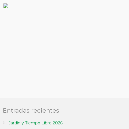
Entradas recientes
Jardín y Tiempo Libre 2026