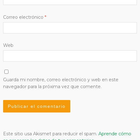
Correo electrónico
*
Web
Guarda mi nombre, correo electrónico y web en este
navegador para la próxima vez que comente.
Este sitio usa Akismet para reducir el spam.
Aprende cómo