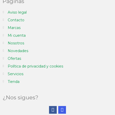
Páginas
Aviso legal
Contacto
Marcas
Mi cuenta
Nosotros
Novedades
Ofertas
Política de privacidad y cookies
Servicios
Tienda
¿Nos sigues?