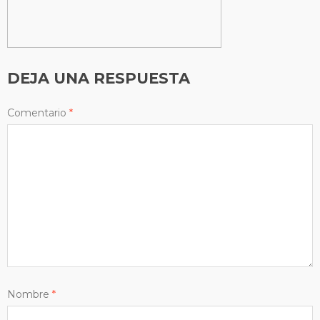
DEJA UNA RESPUESTA
Comentario
*
Nombre
*