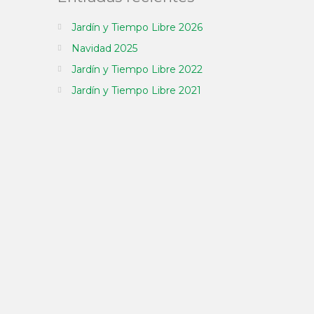
Jardín y Tiempo Libre 2026
Navidad 2025
Jardín y Tiempo Libre 2022
Jardín y Tiempo Libre 2021