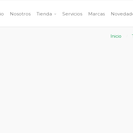
cio
Nosotros
Tienda
Servicios
Marcas
Novedad
Inicio