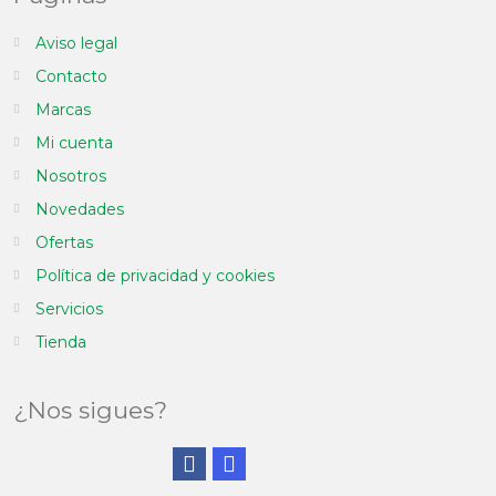
Aviso legal
Contacto
Marcas
Mi cuenta
Nosotros
Novedades
Ofertas
Política de privacidad y cookies
Servicios
Tienda
¿Nos sigues?