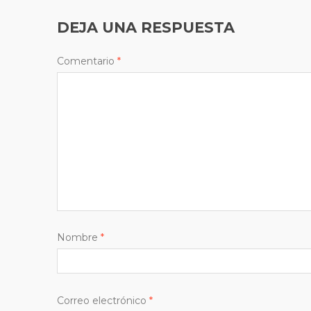
DEJA UNA RESPUESTA
Comentario
*
Nombre
*
Correo electrónico
*