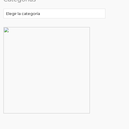
Categorías