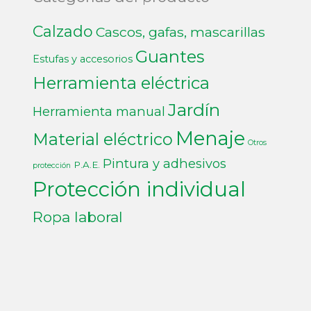
Calzado
Cascos, gafas, mascarillas
Guantes
Estufas y accesorios
Herramienta eléctrica
Jardín
Herramienta manual
Menaje
Material eléctrico
Otros
Pintura y adhesivos
P.A.E.
protección
Protección individual
Ropa laboral