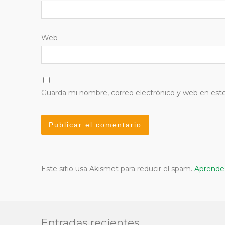
Web
Guarda mi nombre, correo electrónico y web en est
Este sitio usa Akismet para reducir el spam.
Aprende 
Entradas recientes