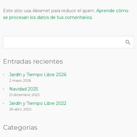
Este sitio usa Akismet para reducir el spam.
Aprende cómo
se procesan los datos de tus comentarios.
Entradas recientes
Jardín y Tiempo Libre 2026
2 mayo, 2026
Navidad 2025
21 diciembre, 2025
Jardín y Tiempo Libre 2022
26 abril, 2022
Categorías