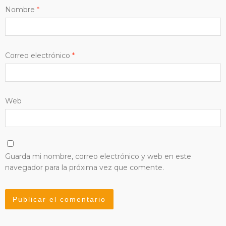
Nombre
*
Correo electrónico
*
Web
Guarda mi nombre, correo electrónico y web en este
navegador para la próxima vez que comente.