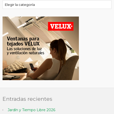
Categorías
Entradas recientes
Jardín y Tiempo Libre 2026