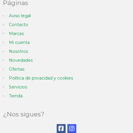
Páginas
Aviso legal
Contacto
Marcas
Mi cuenta
Nosotros
Novedades
Ofertas
Política de privacidad y cookies
Servicios
Tienda
¿Nos sigues?