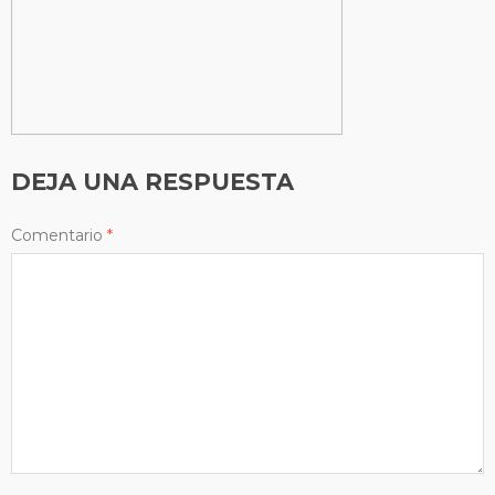
DEJA UNA RESPUESTA
Comentario
*