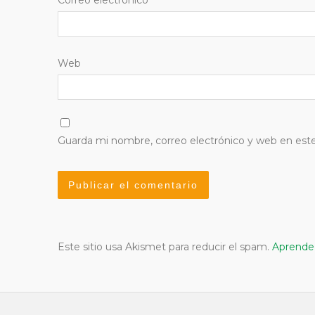
Web
Guarda mi nombre, correo electrónico y web en est
Este sitio usa Akismet para reducir el spam.
Aprende 