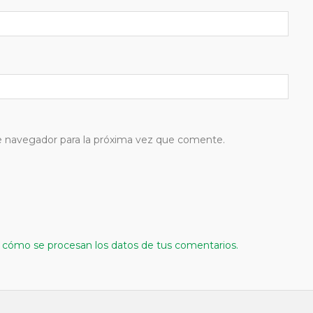
e navegador para la próxima vez que comente.
cómo se procesan los datos de tus comentarios.