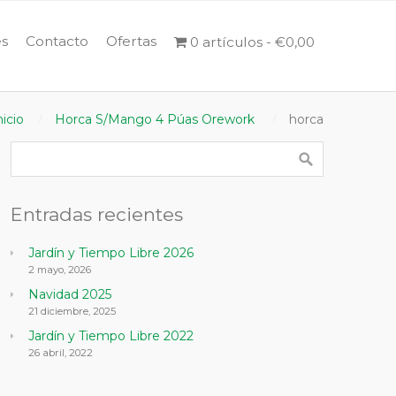
s
Contacto
Ofertas
0 artículos
€0,00
nicio
Horca S/Mango 4 Púas Orework
horca
Entradas recientes
Jardín y Tiempo Libre 2026
2 mayo, 2026
Navidad 2025
21 diciembre, 2025
Jardín y Tiempo Libre 2022
26 abril, 2022