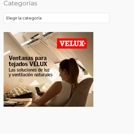
Categorías
Categorías