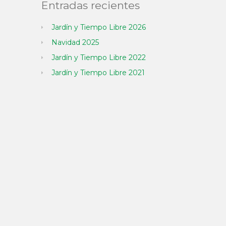
Entradas recientes
Jardín y Tiempo Libre 2026
Navidad 2025
Jardín y Tiempo Libre 2022
Jardín y Tiempo Libre 2021