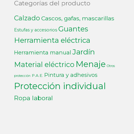
Categorías del producto
Calzado
Cascos, gafas, mascarillas
Guantes
Estufas y accesorios
Herramienta eléctrica
Jardín
Herramienta manual
Menaje
Material eléctrico
Otros
Pintura y adhesivos
P.A.E.
protección
Protección individual
Ropa laboral