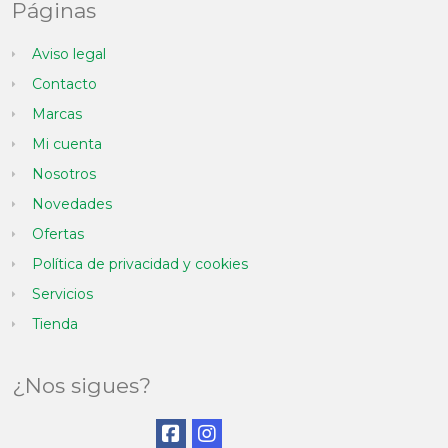
Páginas
Aviso legal
Contacto
Marcas
Mi cuenta
Nosotros
Novedades
Ofertas
Política de privacidad y cookies
Servicios
Tienda
¿Nos sigues?