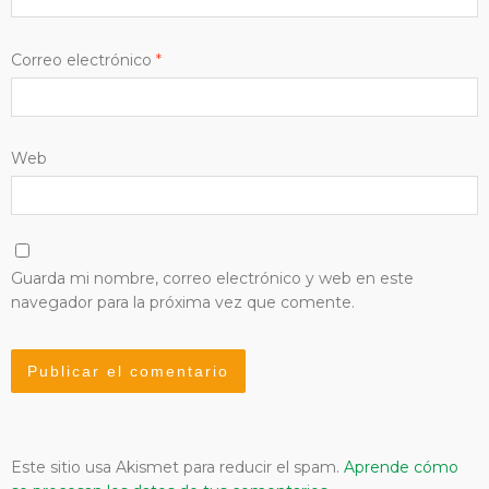
Correo electrónico
*
Web
Guarda mi nombre, correo electrónico y web en este
navegador para la próxima vez que comente.
Este sitio usa Akismet para reducir el spam.
Aprende cómo