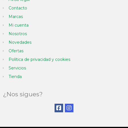
Contacto
Marcas
Mi cuenta
Nosotros
Novedades
Ofertas
Política de privacidad y cookies
Servicios
Tienda
¿Nos sigues?