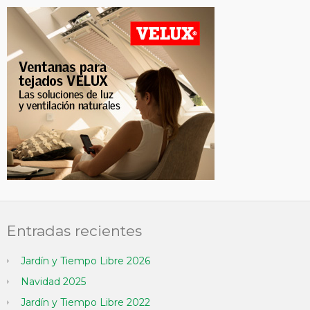
Entradas recientes
Jardín y Tiempo Libre 2026
Navidad 2025
Jardín y Tiempo Libre 2022