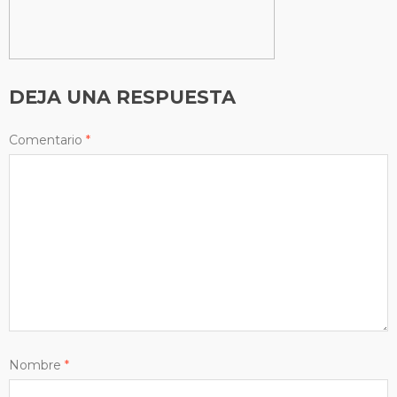
DEJA UNA RESPUESTA
Comentario
*
Nombre
*