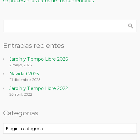
se procesan los datos de tus comentarios.
Entradas recientes
Jardín y Tiempo Libre 2026
2 mayo, 2026
Navidad 2025
21 diciembre, 2025
Jardín y Tiempo Libre 2022
26 abril, 2022
Categorías
Categorías