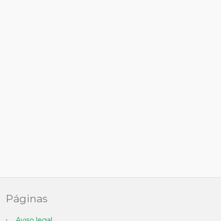
Páginas
Aviso legal