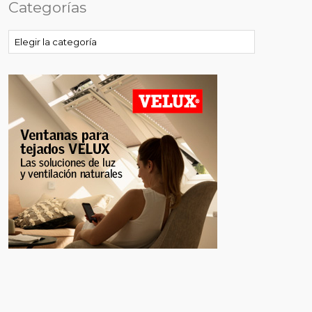
Categorías
Categorías