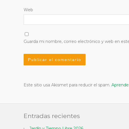
Web
Guarda mi nombre, correo electrónico y web en est
Este sitio usa Akismet para reducir el spam.
Aprende 
Entradas recientes
Jardín y Tiempo Libre 2026