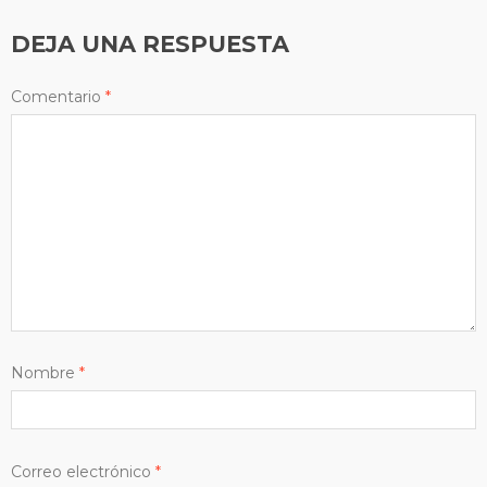
DEJA UNA RESPUESTA
Comentario
*
Nombre
*
Correo electrónico
*