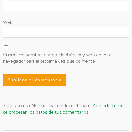
Web
Guarda mi nombre, correo electrónico y web en este
navegador para la próxima vez que comente.
Este sitio usa Akismet para reducir el spam.
Aprende cómo
se procesan los datos de tus comentarios.