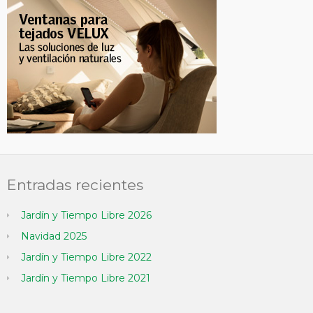
Entradas recientes
Jardín y Tiempo Libre 2026
Navidad 2025
Jardín y Tiempo Libre 2022
Jardín y Tiempo Libre 2021