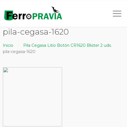
pila-cegasa-1620
Inicio
Pila Cegasa Litio Botón CR1620 Blister 2 uds.
pila-cegasa-1620