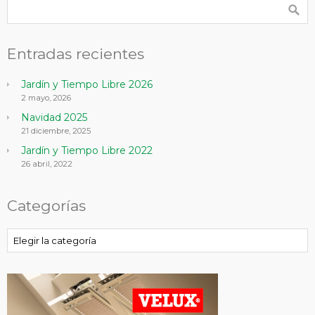
Entradas recientes
Jardín y Tiempo Libre 2026
2 mayo, 2026
Navidad 2025
21 diciembre, 2025
Jardín y Tiempo Libre 2022
26 abril, 2022
Categorías
Categorías