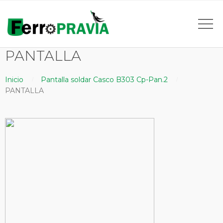
PANTALLA
Inicio
Pantalla soldar Casco B303 Cp-Pan.2
PANTALLA