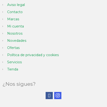
Aviso legal
Contacto
Marcas
Mi cuenta
Nosotros
Novedades
Ofertas
Política de privacidad y cookies
Servicios
Tienda
¿Nos sigues?