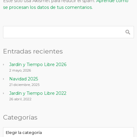
Este sitio usa Akismet para reducir el spam.
Aprende cómo
se procesan los datos de tus comentarios.
Entradas recientes
Jardín y Tiempo Libre 2026
2 mayo, 2026
Navidad 2025
21 diciembre, 2025
Jardín y Tiempo Libre 2022
26 abril, 2022
Categorías
Categorías