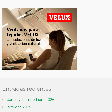
Entradas recientes
Jardín y Tiempo Libre 2026
Navidad 2025