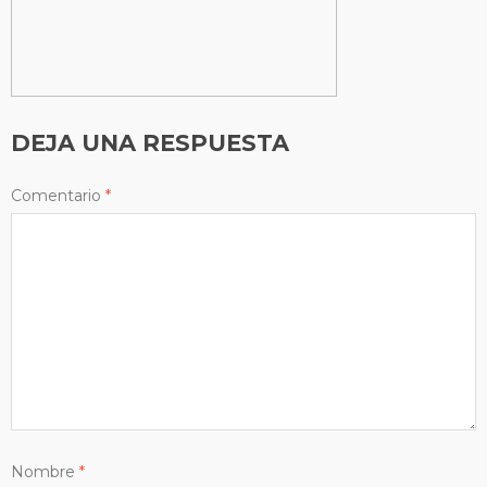
DEJA UNA RESPUESTA
Comentario
*
Nombre
*