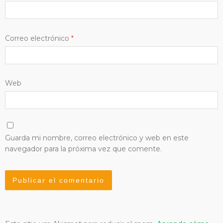
Correo electrónico
*
Web
Guarda mi nombre, correo electrónico y web en este
navegador para la próxima vez que comente.