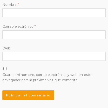
Nombre
*
Correo electrónico
*
Web
Guarda mi nombre, correo electrónico y web en este
navegador para la próxima vez que comente.