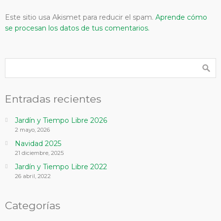
Este sitio usa Akismet para reducir el spam.
Aprende cómo
se procesan los datos de tus comentarios.
Entradas recientes
Jardín y Tiempo Libre 2026
2 mayo, 2026
Navidad 2025
21 diciembre, 2025
Jardín y Tiempo Libre 2022
26 abril, 2022
Categorías