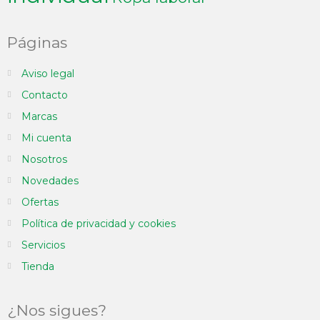
Páginas
Aviso legal
Contacto
Marcas
Mi cuenta
Nosotros
Novedades
Ofertas
Política de privacidad y cookies
Servicios
Tienda
¿Nos sigues?