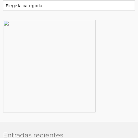
Categorías
Entradas recientes