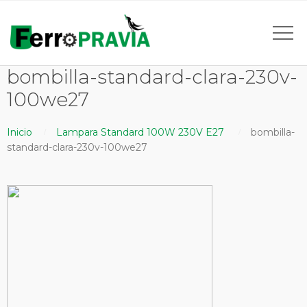
bombilla-standard-clara-230v-
100we27
Inicio
Lampara Standard 100W 230V E27
bombilla-
standard-clara-230v-100we27