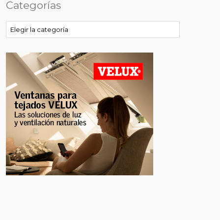
Categorías
Categorías