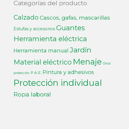
Categorías del producto
Calzado
Cascos, gafas, mascarillas
Guantes
Estufas y accesorios
Herramienta eléctrica
Jardín
Herramienta manual
Menaje
Material eléctrico
Otros
Pintura y adhesivos
P.A.E.
protección
Protección individual
Ropa laboral