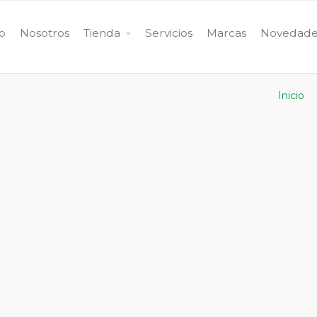
io
Nosotros
Tienda
Servicios
Marcas
Novedade
Inicio