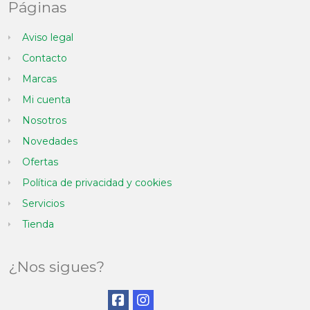
Páginas
Aviso legal
Contacto
Marcas
Mi cuenta
Nosotros
Novedades
Ofertas
Política de privacidad y cookies
Servicios
Tienda
¿Nos sigues?