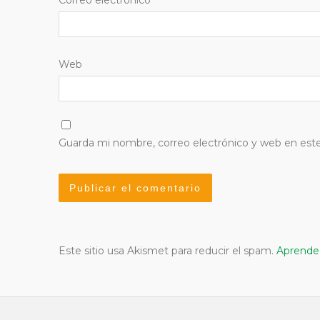
Web
Guarda mi nombre, correo electrónico y web en est
Este sitio usa Akismet para reducir el spam.
Aprende 