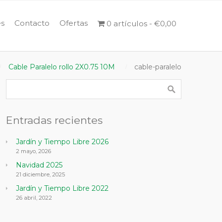
s
Contacto
Ofertas
0 artículos
€0,00
Cable Paralelo rollo 2X0.75 10M
cable-paralelo
Entradas recientes
Jardín y Tiempo Libre 2026
2 mayo, 2026
Navidad 2025
21 diciembre, 2025
Jardín y Tiempo Libre 2022
26 abril, 2022