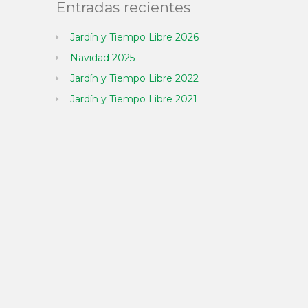
Entradas recientes
Jardín y Tiempo Libre 2026
Navidad 2025
Jardín y Tiempo Libre 2022
Jardín y Tiempo Libre 2021