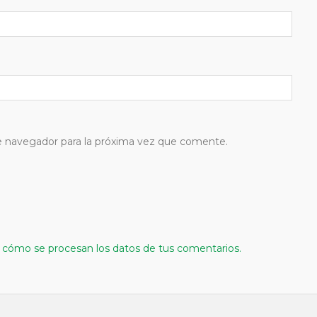
e navegador para la próxima vez que comente.
cómo se procesan los datos de tus comentarios.