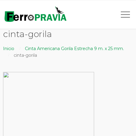
cinta-gorila
Inicio
Cinta Americana Gorila Estrecha 9 m. x 25 mm.
cinta-gorila