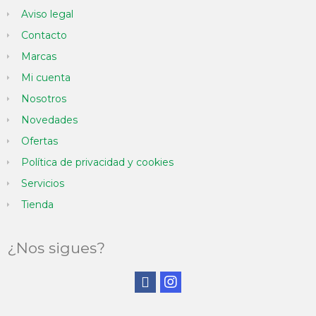
Aviso legal
Contacto
Marcas
Mi cuenta
Nosotros
Novedades
Ofertas
Política de privacidad y cookies
Servicios
Tienda
¿Nos sigues?