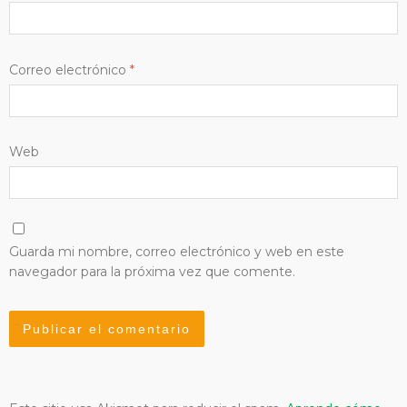
Correo electrónico
*
Web
Guarda mi nombre, correo electrónico y web en este
navegador para la próxima vez que comente.