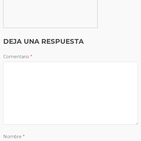
DEJA UNA RESPUESTA
Comentario
*
Nombre
*