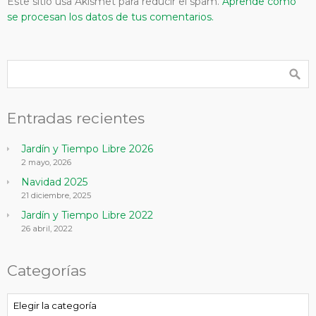
Este sitio usa Akismet para reducir el spam.
Aprende cómo
se procesan los datos de tus comentarios.
Entradas recientes
Jardín y Tiempo Libre 2026
2 mayo, 2026
Navidad 2025
21 diciembre, 2025
Jardín y Tiempo Libre 2022
26 abril, 2022
Categorías
Categorías