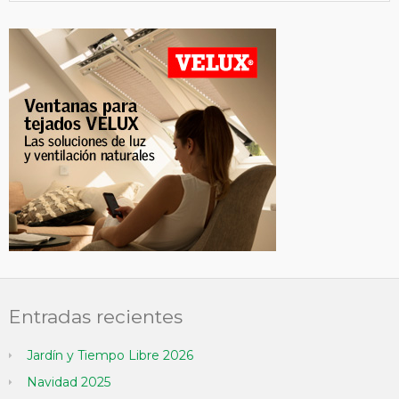
Entradas recientes
Jardín y Tiempo Libre 2026
Navidad 2025