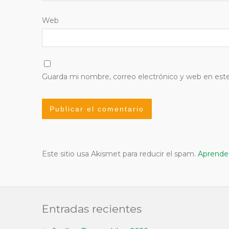
Web
Guarda mi nombre, correo electrónico y web en est
Este sitio usa Akismet para reducir el spam.
Aprende 
Entradas recientes