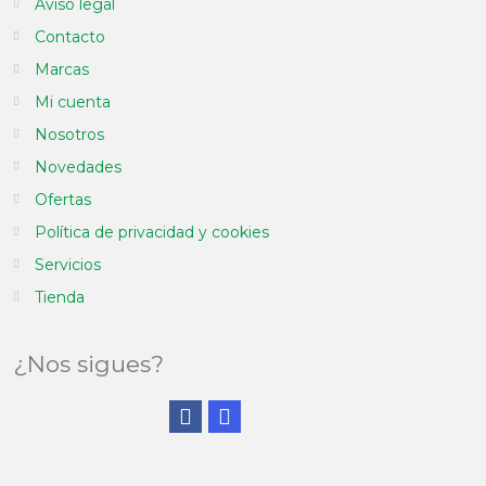
Aviso legal
Contacto
Marcas
Mi cuenta
Nosotros
Novedades
Ofertas
Política de privacidad y cookies
Servicios
Tienda
¿Nos sigues?