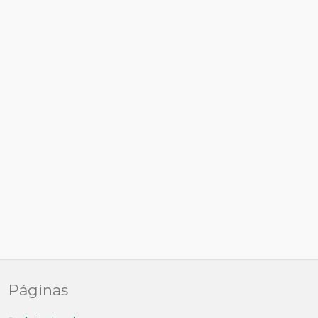
Páginas