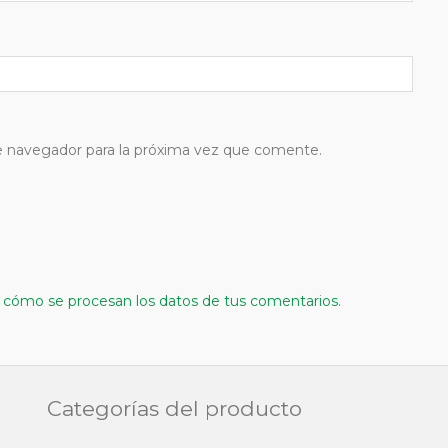
e navegador para la próxima vez que comente.
cómo se procesan los datos de tus comentarios.
Categorías del producto