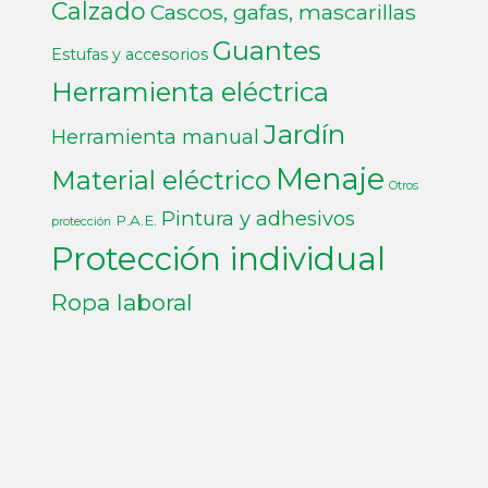
Calzado
Cascos, gafas, mascarillas
Guantes
Estufas y accesorios
Herramienta eléctrica
Jardín
Herramienta manual
Menaje
Material eléctrico
Otros
Pintura y adhesivos
P.A.E.
protección
Protección individual
Ropa laboral