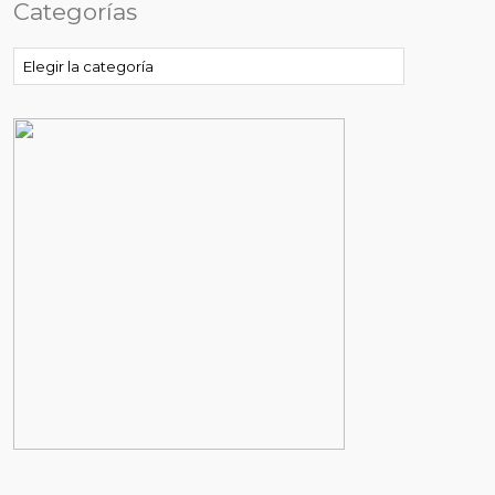
Categorías
Categorías