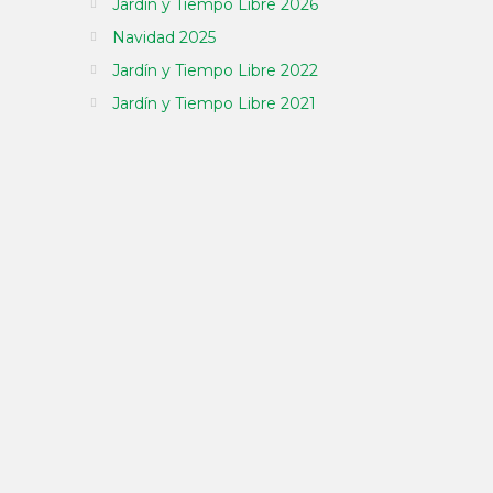
Jardín y Tiempo Libre 2026
Navidad 2025
Jardín y Tiempo Libre 2022
Jardín y Tiempo Libre 2021