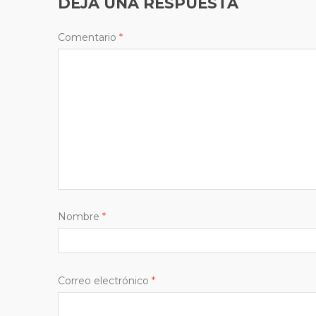
DEJA UNA RESPUESTA
Comentario
*
Nombre
*
Correo electrónico
*