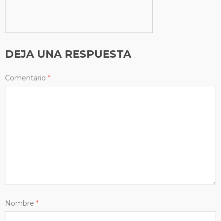
DEJA UNA RESPUESTA
Comentario
*
Nombre
*