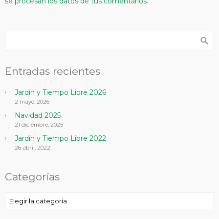
se procesan los datos de tus comentarios.
Entradas recientes
Jardín y Tiempo Libre 2026
2 mayo, 2026
Navidad 2025
21 diciembre, 2025
Jardín y Tiempo Libre 2022
26 abril, 2022
Categorías
Categorías