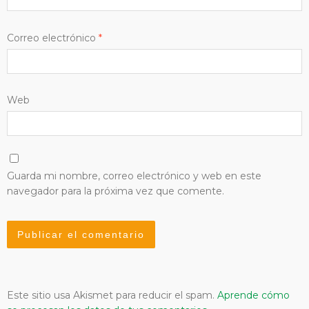
Correo electrónico
*
Web
Guarda mi nombre, correo electrónico y web en este
navegador para la próxima vez que comente.
Este sitio usa Akismet para reducir el spam.
Aprende cómo