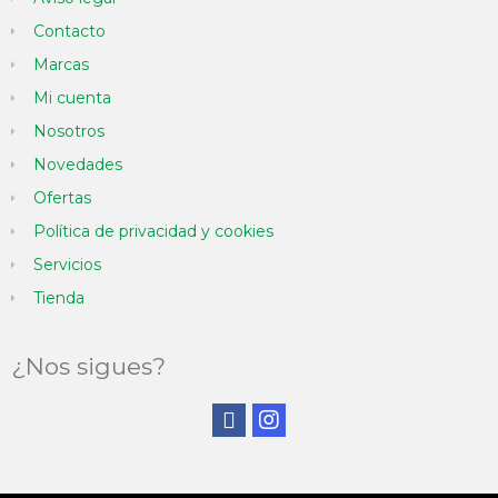
Contacto
Marcas
Mi cuenta
Nosotros
Novedades
Ofertas
Política de privacidad y cookies
Servicios
Tienda
¿Nos sigues?