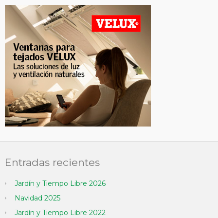
Entradas recientes
Jardín y Tiempo Libre 2026
Navidad 2025
Jardín y Tiempo Libre 2022