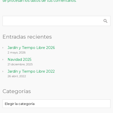
se procesan los datos de tus comentarios.
Entradas recientes
Jardín y Tiempo Libre 2026
2 mayo, 2026
Navidad 2025
21 diciembre, 2025
Jardín y Tiempo Libre 2022
26 abril, 2022
Categorías
Categorías