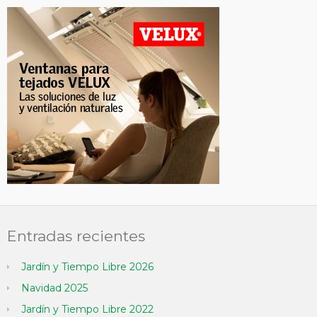
Entradas recientes
Jardín y Tiempo Libre 2026
Navidad 2025
Jardín y Tiempo Libre 2022