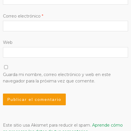
Correo electrónico
*
Web
Guarda mi nombre, correo electrónico y web en este
navegador para la próxima vez que comente.
Este sitio usa Akismet para reducir el spam.
Aprende cómo