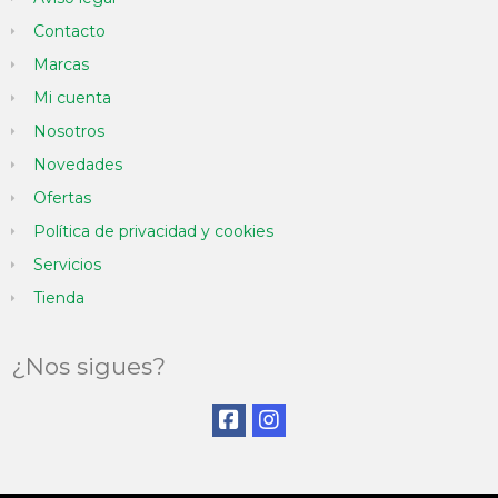
Contacto
Marcas
Mi cuenta
Nosotros
Novedades
Ofertas
Política de privacidad y cookies
Servicios
Tienda
¿Nos sigues?