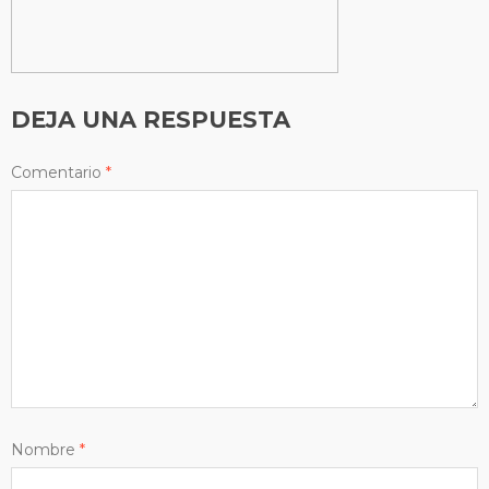
DEJA UNA RESPUESTA
Comentario
*
Nombre
*