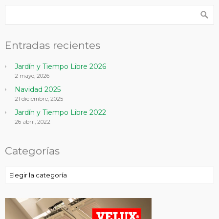
Entradas recientes
Jardín y Tiempo Libre 2026
2 mayo, 2026
Navidad 2025
21 diciembre, 2025
Jardín y Tiempo Libre 2022
26 abril, 2022
Categorías
Categorías