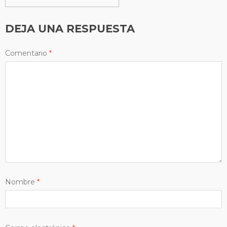
DEJA UNA RESPUESTA
Comentario
*
Nombre
*