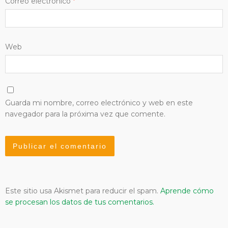
Correo electrónico
*
Web
Guarda mi nombre, correo electrónico y web en este
navegador para la próxima vez que comente.
Este sitio usa Akismet para reducir el spam.
Aprende cómo
se procesan los datos de tus comentarios.