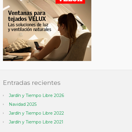
Entradas recientes
Jardín y Tiempo Libre 2026
Navidad 2025
Jardín y Tiempo Libre 2022
Jardín y Tiempo Libre 2021