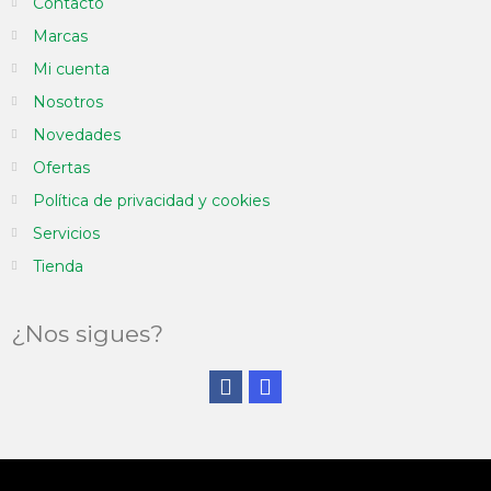
Contacto
Marcas
Mi cuenta
Nosotros
Novedades
Ofertas
Política de privacidad y cookies
Servicios
Tienda
¿Nos sigues?