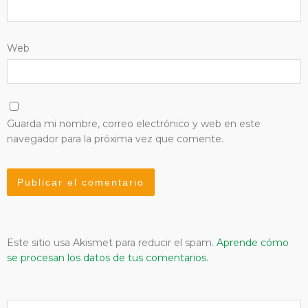
Web
Guarda mi nombre, correo electrónico y web en este
navegador para la próxima vez que comente.
Este sitio usa Akismet para reducir el spam.
Aprende cómo
se procesan los datos de tus comentarios.