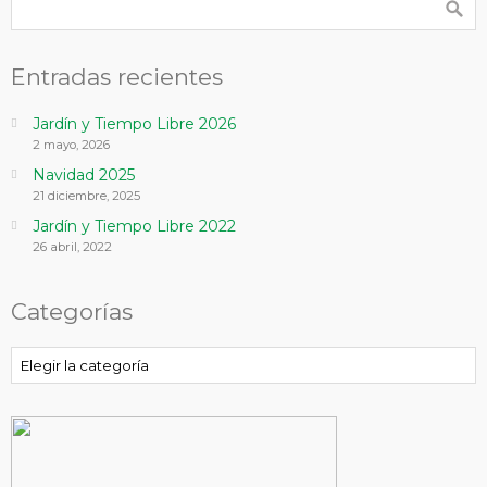
Entradas recientes
Jardín y Tiempo Libre 2026
2 mayo, 2026
Navidad 2025
21 diciembre, 2025
Jardín y Tiempo Libre 2022
26 abril, 2022
Categorías
Categorías