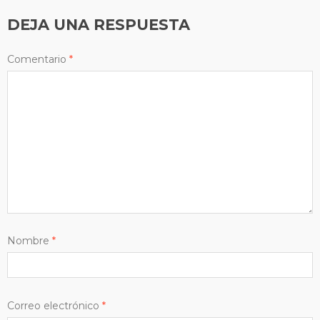
DEJA UNA RESPUESTA
Comentario
*
Nombre
*
Correo electrónico
*