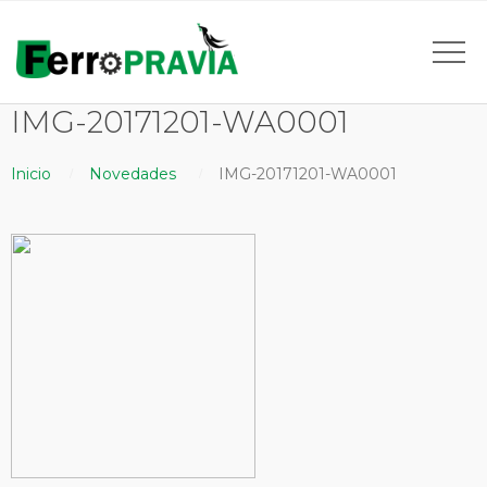
IMG-20171201-WA0001
Inicio
Novedades
IMG-20171201-WA0001