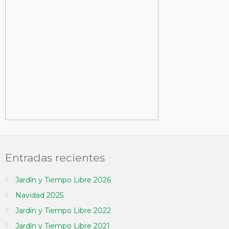
Entradas recientes
Jardín y Tiempo Libre 2026
Navidad 2025
Jardín y Tiempo Libre 2022
Jardín y Tiempo Libre 2021