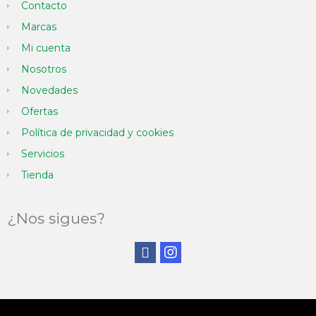
Contacto
Marcas
Mi cuenta
Nosotros
Novedades
Ofertas
Política de privacidad y cookies
Servicios
Tienda
¿Nos sigues?