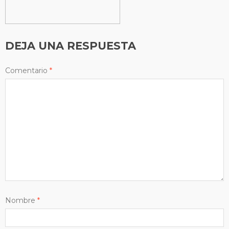
DEJA UNA RESPUESTA
Comentario
*
Nombre
*