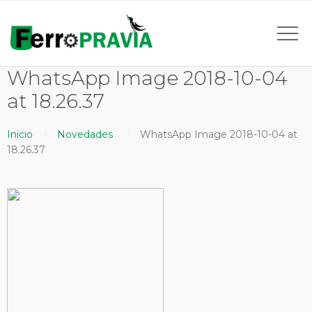
WhatsApp Image 2018-10-04
at 18.26.37
Inicio
Novedades
WhatsApp Image 2018-10-04 at
18.26.37