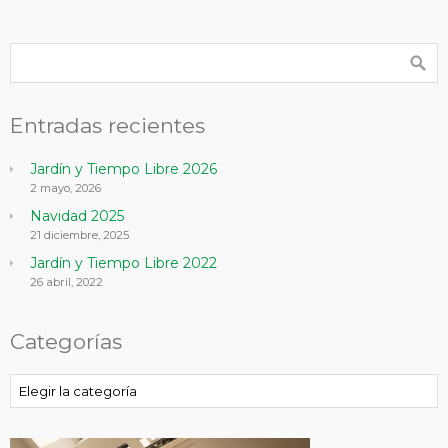
Entradas recientes
Jardín y Tiempo Libre 2026
2 mayo, 2026
Navidad 2025
21 diciembre, 2025
Jardín y Tiempo Libre 2022
26 abril, 2022
Categorías
Categorías