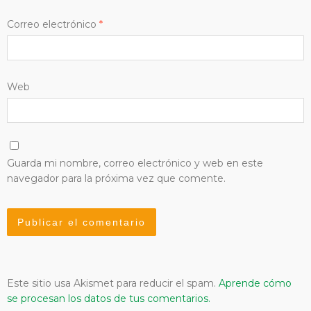
Correo electrónico
*
Web
Guarda mi nombre, correo electrónico y web en este
navegador para la próxima vez que comente.
Este sitio usa Akismet para reducir el spam.
Aprende cómo
se procesan los datos de tus comentarios.