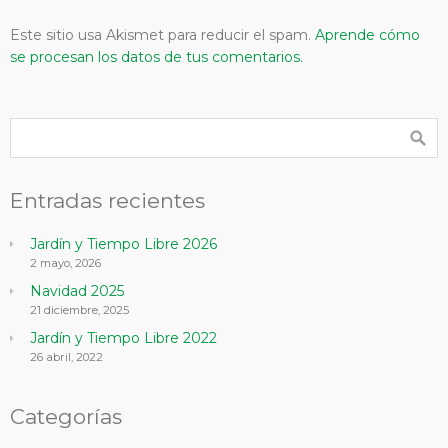
Este sitio usa Akismet para reducir el spam.
Aprende cómo
se procesan los datos de tus comentarios.
Entradas recientes
Jardín y Tiempo Libre 2026
2 mayo, 2026
Navidad 2025
21 diciembre, 2025
Jardín y Tiempo Libre 2022
26 abril, 2022
Categorías