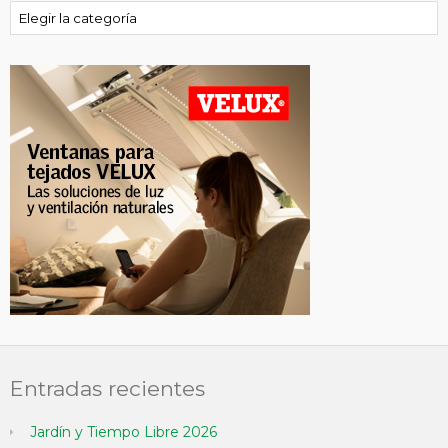
Categorías
Entradas recientes
Jardín y Tiempo Libre 2026