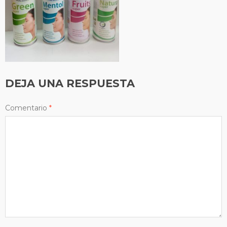
DEJA UNA RESPUESTA
Comentario
*