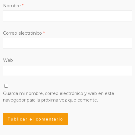
Nombre
*
Correo electrónico
*
Web
Guarda mi nombre, correo electrónico y web en este
navegador para la próxima vez que comente.