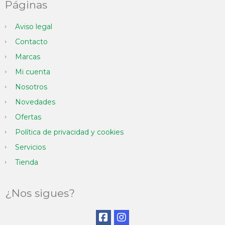
Páginas
Aviso legal
Contacto
Marcas
Mi cuenta
Nosotros
Novedades
Ofertas
Política de privacidad y cookies
Servicios
Tienda
¿Nos sigues?