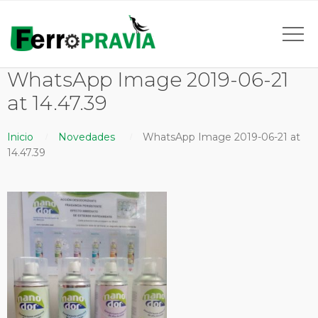
WhatsApp Image 2019-06-21
at 14.47.39
Inicio
Novedades
WhatsApp Image 2019-06-21 at
14.47.39