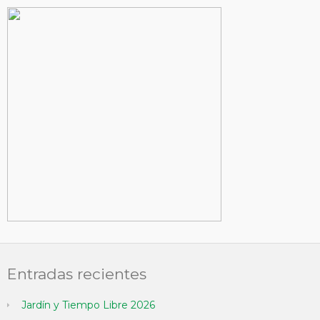
Entradas recientes
Jardín y Tiempo Libre 2026