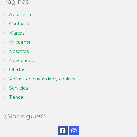
Páginas
Aviso legal
Contacto
Marcas
Mi cuenta
Nosotros
Novedades
Ofertas
Política de privacidad y cookies
Servicios
Tienda
¿Nos sigues?