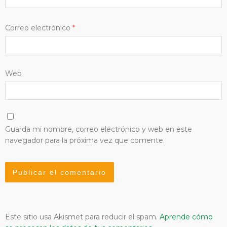
Correo electrónico
*
Web
Guarda mi nombre, correo electrónico y web en este
navegador para la próxima vez que comente.
Este sitio usa Akismet para reducir el spam.
Aprende cómo