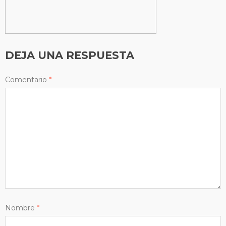
DEJA UNA RESPUESTA
Comentario
*
Nombre
*