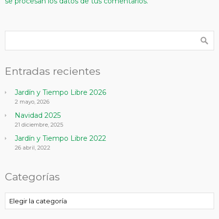
se procesan los datos de tus comentarios.
Entradas recientes
Jardín y Tiempo Libre 2026
2 mayo, 2026
Navidad 2025
21 diciembre, 2025
Jardín y Tiempo Libre 2022
26 abril, 2022
Categorías
Categorías