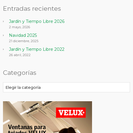
Entradas recientes
Jardín y Tiempo Libre 2026
2 mayo, 2026
Navidad 2025
21 diciembre, 2025
Jardín y Tiempo Libre 2022
26 abril, 2022
Categorías
Categorías