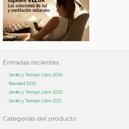
Entradas recientes
Jardín y Tiempo Libre 2026
Navidad 2025
Jardín y Tiempo Libre 2022
Jardín y Tiempo Libre 2021
Categorías del producto