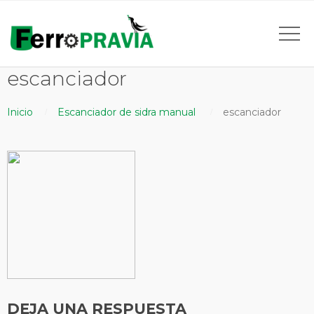
escanciador
Inicio
Escanciador de sidra manual
escanciador
DEJA UNA RESPUESTA