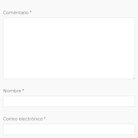
Comentario
*
Nombre
*
Correo electrónico
*