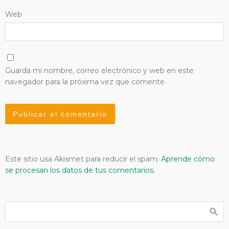
Web
Guarda mi nombre, correo electrónico y web en este
navegador para la próxima vez que comente.
Este sitio usa Akismet para reducir el spam.
Aprende cómo
se procesan los datos de tus comentarios.