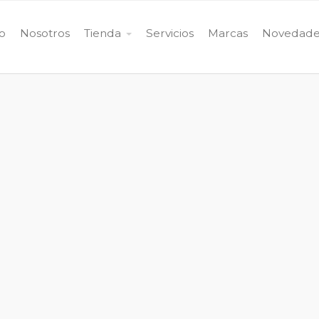
io
Nosotros
Tienda
Servicios
Marcas
Novedade