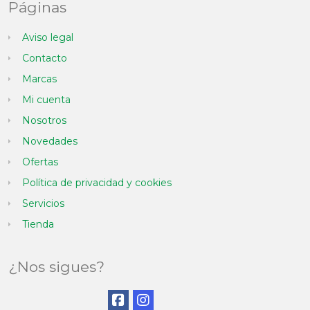
Páginas
Aviso legal
Contacto
Marcas
Mi cuenta
Nosotros
Novedades
Ofertas
Política de privacidad y cookies
Servicios
Tienda
¿Nos sigues?