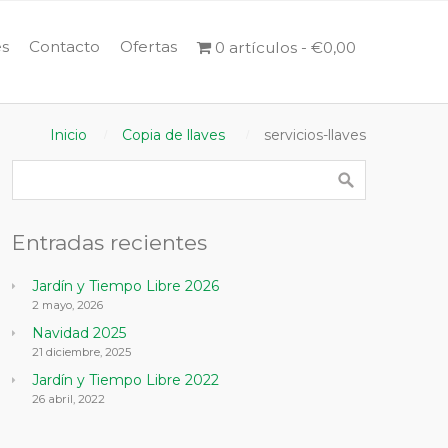
s
Contacto
Ofertas
0 artículos
€0,00
Inicio
Copia de llaves
servicios-llaves
Entradas recientes
Jardín y Tiempo Libre 2026
2 mayo, 2026
Navidad 2025
21 diciembre, 2025
Jardín y Tiempo Libre 2022
26 abril, 2022