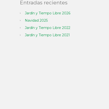
Entradas recientes
Jardín y Tiempo Libre 2026
Navidad 2025
Jardín y Tiempo Libre 2022
Jardín y Tiempo Libre 2021