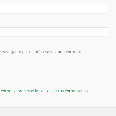
e navegador para la próxima vez que comente.
cómo se procesan los datos de tus comentarios.