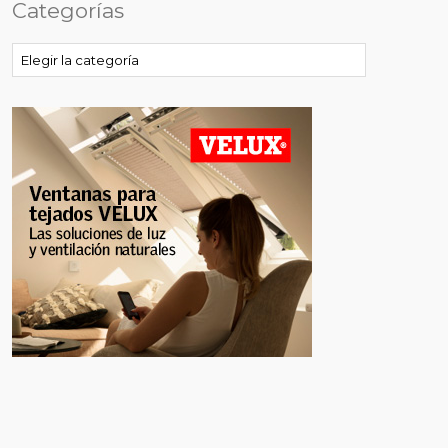
Categorías
Categorías