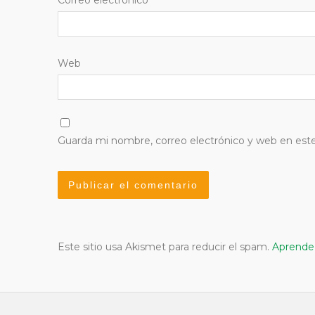
Web
Guarda mi nombre, correo electrónico y web en est
Este sitio usa Akismet para reducir el spam.
Aprende 