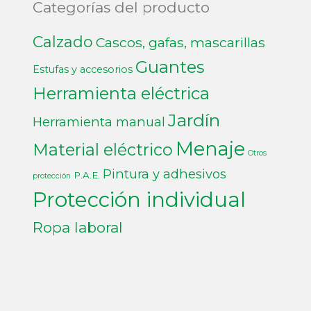
Categorías del producto
Calzado
Cascos, gafas, mascarillas
Guantes
Estufas y accesorios
Herramienta eléctrica
Jardín
Herramienta manual
Menaje
Material eléctrico
Otros
Pintura y adhesivos
P.A.E.
protección
Protección individual
Ropa laboral