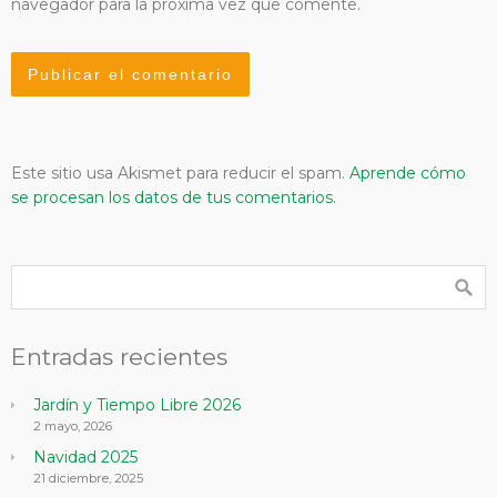
navegador para la próxima vez que comente.
Este sitio usa Akismet para reducir el spam.
Aprende cómo
se procesan los datos de tus comentarios.
Entradas recientes
Jardín y Tiempo Libre 2026
2 mayo, 2026
Navidad 2025
21 diciembre, 2025