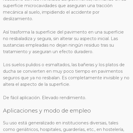
superficie microcavidades que aseguran una tracción
mecánica al suelo, impidiendo el accidente por
deslizamiento.
Así trasforma la superficie del pavimento en una superficie
no resbaladiza y segura, sin alterar su aspecto inicial. Las
sustancias empleadas no dejan ningún residuo tras su
tratamiento y aseguran un efecto duradero.
Los suelos pulidos o esmaltados, las bañeras y los platos de
ducha se convierten en muy poco tiempo en pavimentos
seguros que ya no resbalan. Es completamente invisible y no
altera el aspecto de la superficie.
De fácil aplicación. Elevado rendimiento.
Aplicaciones y modo de empleo
Su uso está generalizado en instituciones diversas, tales
como geriátricos, hospitales, guarderías, etc., en hostelería,