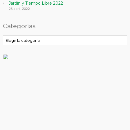
Jardín y Tiempo Libre 2022
26 abril, 2022
Categorías
Categorías