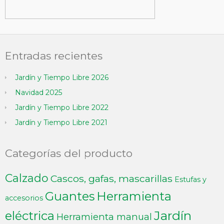
Entradas recientes
Jardín y Tiempo Libre 2026
Navidad 2025
Jardín y Tiempo Libre 2022
Jardín y Tiempo Libre 2021
Categorías del producto
Calzado
Cascos, gafas, mascarillas
Estufas y
Guantes
Herramienta
accesorios
Jardín
eléctrica
Herramienta manual