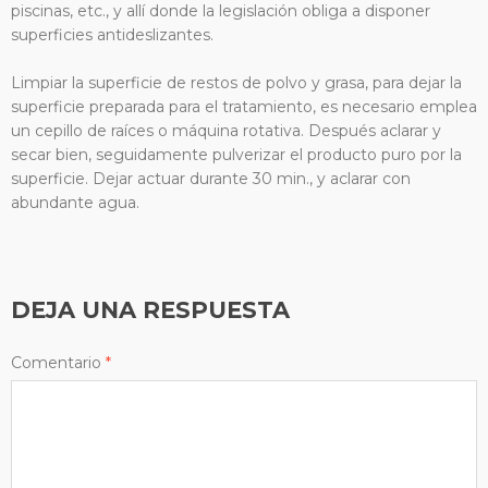
piscinas, etc., y allí donde la legislación obliga a disponer
superficies antideslizantes.
Limpiar la superficie de restos de polvo y grasa, para dejar la
superficie preparada para el tratamiento, es necesario emplea
un cepillo de raíces o máquina rotativa. Después aclarar y
secar bien, seguidamente pulverizar el producto puro por la
superficie. Dejar actuar durante 30 min., y aclarar con
abundante agua.
DEJA UNA RESPUESTA
Comentario
*