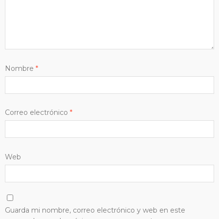
Nombre
*
Correo electrónico
*
Web
Guarda mi nombre, correo electrónico y web en este