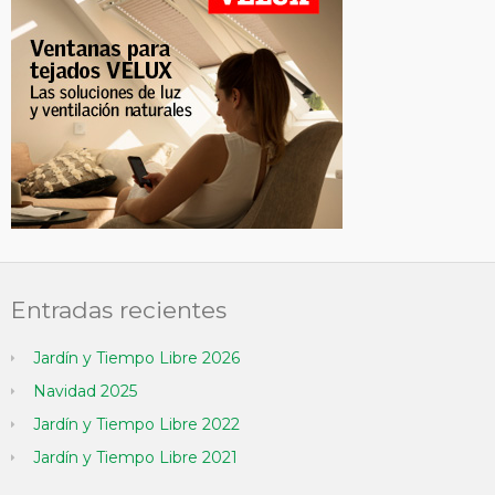
Entradas recientes
Jardín y Tiempo Libre 2026
Navidad 2025
Jardín y Tiempo Libre 2022
Jardín y Tiempo Libre 2021