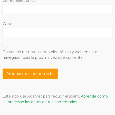
Correo electrónico
*
Web
Guarda mi nombre, correo electrónico y web en este
navegador para la próxima vez que comente.
Este sitio usa Akismet para reducir el spam.
Aprende cómo
se procesan los datos de tus comentarios.