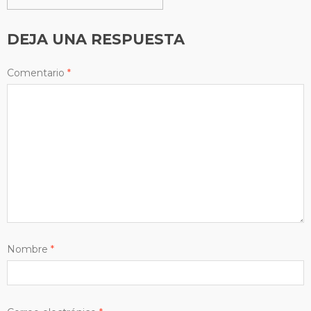
DEJA UNA RESPUESTA
Comentario
*
Nombre
*