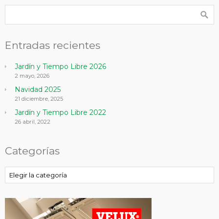
Entradas recientes
Jardín y Tiempo Libre 2026
2 mayo, 2026
Navidad 2025
21 diciembre, 2025
Jardín y Tiempo Libre 2022
26 abril, 2022
Categorías
Categorías