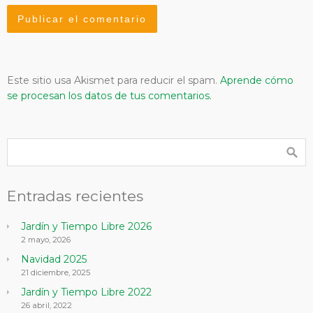
Este sitio usa Akismet para reducir el spam.
Aprende cómo
se procesan los datos de tus comentarios.
Entradas recientes
Jardín y Tiempo Libre 2026
2 mayo, 2026
Navidad 2025
21 diciembre, 2025
Jardín y Tiempo Libre 2022
26 abril, 2022