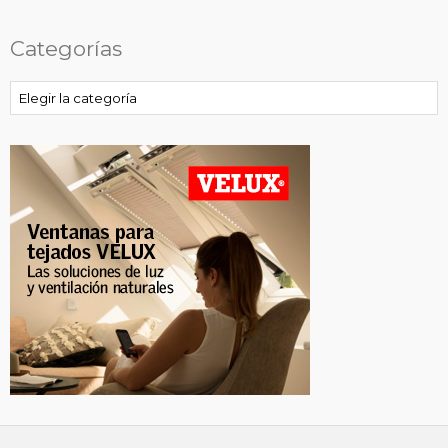
Categorías
Categorías