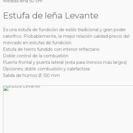
Medida leña 50 cm
Estufa de leña Levante
Es una estufa de fundición de estilo tradicional y gran poder
calorífico. Probablemente, la mejor relación calidad-precio del
mercado en estufas de fundición.
Estufa de hierro fundido con interior refractario
Doble control de la combustión
Puerta frontal y puerta lateral (esta para troncos más largos)
Opciones: doble combustión y calefactora
Salida de humos Ø 150 mm