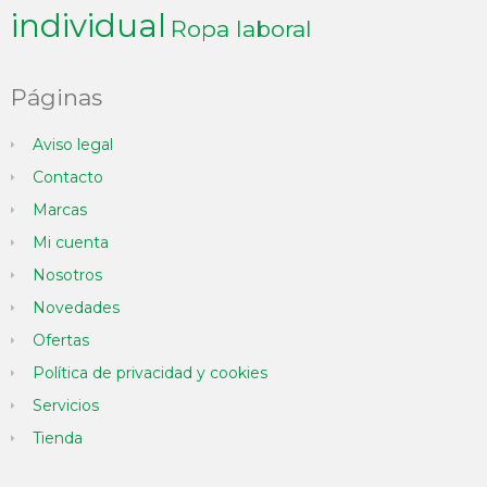
individual
Ropa laboral
Páginas
Aviso legal
Contacto
Marcas
Mi cuenta
Nosotros
Novedades
Ofertas
Política de privacidad y cookies
Servicios
Tienda