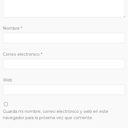
Nombre
*
Correo electrónico
*
Web
Guarda mi nombre, correo electrónico y web en este
navegador para la próxima vez que comente.