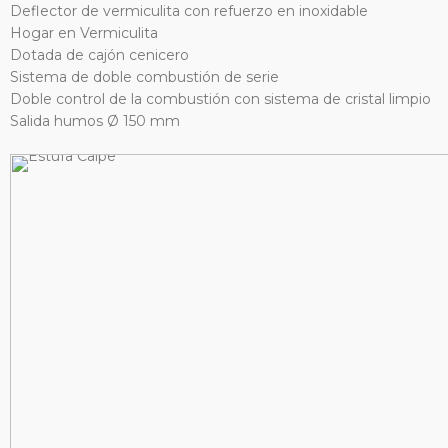
Deflector de vermiculita con refuerzo en inoxidable
Hogar en Vermiculita
Dotada de cajón cenicero
Sistema de doble combustión de serie
Doble control de la combustión con sistema de cristal limpio
Salida humos Ø 150 mm