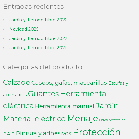
Entradas recientes
Jardín y Tiempo Libre 2026
Navidad 2025
Jardín y Tiempo Libre 2022
Jardín y Tiempo Libre 2021
Categorías del producto
Calzado
Cascos, gafas, mascarillas
Estufas y
Guantes
Herramienta
accesorios
Jardín
eléctrica
Herramienta manual
Menaje
Material eléctrico
Otros protección
Protección
Pintura y adhesivos
P.A.E.